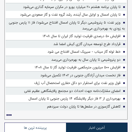
تا پایان برنامه هشتم ۲۰ میلیارد یورو در مکران سرمایه گذاری می‌شود
تا پایان امسال و اوایل سال آینده، رشد گروه نفت و گاز صعودی می‌شود
وزیر نفت: ۵ پتروشیمی دیگر تا پایان امسال افتتاح می‌شود/ فاز ۱۱ پارس جنوبی
‌‌به زودی به بهره‌برداری می‌رسد
افزایش ۵۰ درصدی ظرفیت تولید گاز ایران تا سال ۱۴۰۸
قرارداد طرح توسعه میدان گازی کیش امضا شد
خط لوله گاز میناب - سیریک امسال افتتاح می شود
دو پتروشیمی تا پایان سال به بهره‌برداری می‌رسد
افزایش ۵۰۰ میلیون مترمکعبی ظرفیت تولید گاز تا سال ۱۴۰۸
فاز نخست میدان آزادگان جنوبی در ۱۴۰۲ تکمیل می‌شود
قول وزیر نفت برای استقرار دو دکل حفاری استحصال آب ژرف
امضای مشارکت‌نامه جهت احداث دو مجتمع پالایشگاهی عظیم نفتی
بهره‌برداری از ۳ فاز دیگر پالایشگاه ۱۴ پارس جنوبی تا پایان امسال
کاهش گازسوزی در مشعل‌ها تا پایان دولت سیزدهم
آخرین اخبار
پربیننده ترین ها