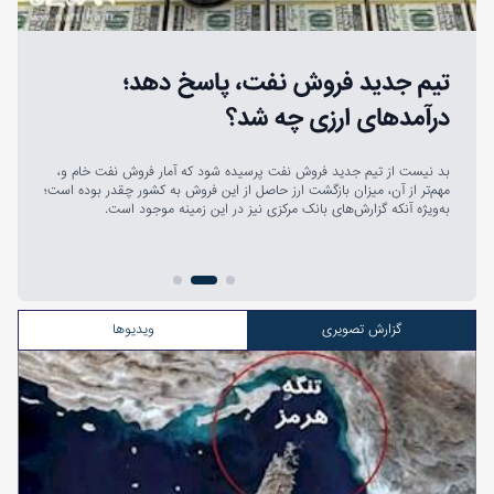
تیم جدید فروش نفت، پاسخ دهد؛
درآمدهای ارزی چه شد؟
بد نیست از تیم جدید فروش نفت پرسیده شود که آمار فروش نفت خام و،
مهم‌تر از آن، میزان بازگشت ارز حاصل از این فروش به کشور چقدر بوده است؛
به‌ویژه آنکه گزارش‌های بانک مرکزی نیز در این زمینه موجود است.
گزارش تصویری
ویدیوها