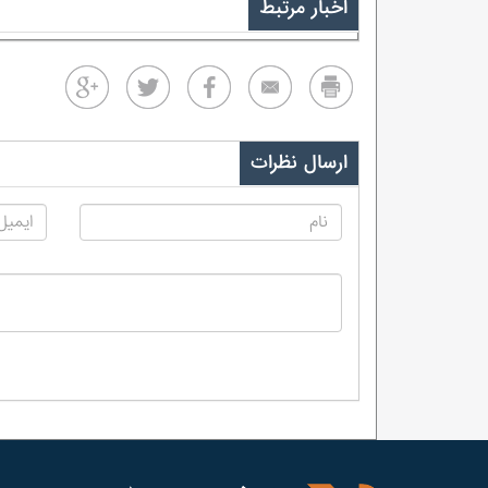
اخبار مرتبط
ارسال نظرات