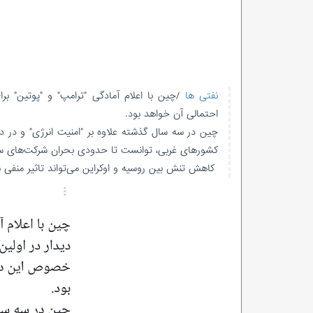
نفتی ها
/چین با اعلام آمادگی "ترامپ" و "پوتین" 
احتمالی آن خواهد بود.
چین در سه سال گذشته علاوه بر "امنیت انرژی" و در 
کشورهای غربی، توانست تا حدودی بحران شرکت‌های س
کاهش تنش‌ بین روسیه و اوکراین می‌تواند تاثیر منفی 