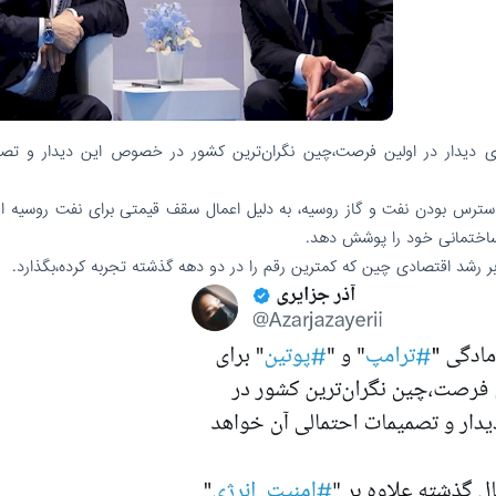
برای دیدار در اولین فرصت،چین نگران‌ترین کشور در خصوص این دیدار و تص
دسترس بودن نفت و گاز روسیه، به دلیل اعمال سقف قیمتی برای نفت روسیه ا
اختمانی خود را پوشش دهد.
بر رشد اقتصادی چین که کمترین رقم را در دو دهه گذشته تجربه کرده،بگذارد.