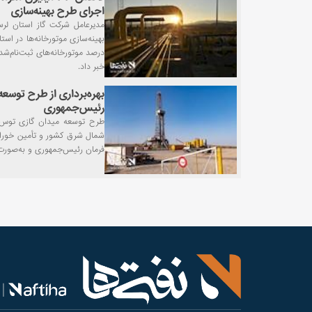
اجرای طرح بهینه‌سازی
مدیرعامل شرکت گاز استان لرس
خبر داد.
بهره‌برداری از طرح توسع
رئیس‌جمهوری
طرح توسعه میدان گازی توس ب
شمال‌ شرق کشور و تأمین خورا
فرمان رئیس‌جمهوری و به‌صورت و