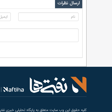
ارسال نظرات
کلیه حقوق این وب سایت متعلق به پایگاه تحلیلی خبری نفتی‌