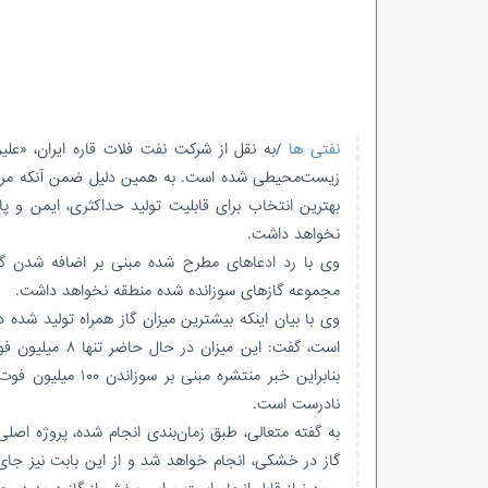
نفتی ها
/به نقل از شرکت نفت فلات قاره ایران، «علی
زیست‌محیطی شده است. به همین دلیل ضمن آنکه مرا
بهترین انتخاب برای قابلیت تولید حداکثری، ایمن و 
نخواهد داشت.
وی با رد ادعاهای مطرح شده مبنی بر اضافه شدن گاز
مجموعه گازهای سوزانده شده منطقه نخواهد داشت.
است، گفت: این 
بنابراین خبر منتش
نادرست است.
به گفته متعالی، طبق زمان‌بندی انجام شده، پروژه اصل
گاز در خشکی، انجام خواهد شد و از این بابت نیز جای