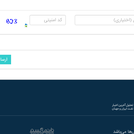
ارسا
ها می‌باشد