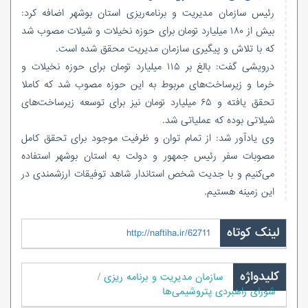
رئیس سازمان مدیریت و برنامه‌ریزی استان بوشهر اضافه کرد:
بیش از ۱۸۰ میلیارد تومان برای حوزه نخیلات و شیلات مصوب شد
که با تلاش و پیگیری سازمان مدیریت محقق شده است.
درویشی گفت: بالغ بر ۱۱۵ میلیارد تومان برای حوزه نخیلات و
خرما و زیرساخت‌های مربوط به این حوزه مصوب شد که کاملا
تحقق یافته و ۶۵ میلیارد تومان نیز برای توسعه زیرساخت‌های
شیلاتی بوده که عملیاتی شد.
وی یادآور شد: از تمام توان و ظرفیت موجود برای تحقق کامل
مصوبات سفر رئیس جمهور و دولت به استان بوشهر استفاده
می‌کنیم و با جدیت شخص استاندار شاهد توفیقات ارزشمندی در
این زمینه هستیم.
لینک کوتاه
http://naftiha.ir/62711
کلیدواژه
سازمان مدیریت و برنامه ریزی
شورای راهبردی پتروشیمی‌ها