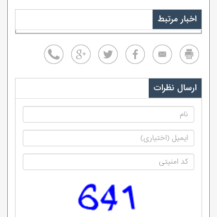
اخبار مرتبط
ارسال نظرات