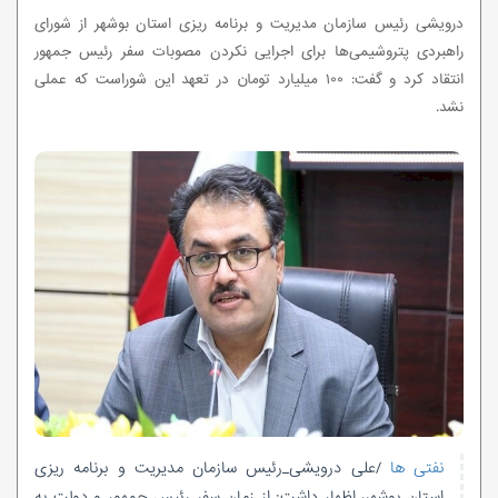
درویشی رئیس سازمان مدیریت و برنامه ریزی استان بوشهر از شورای
راهبردی پتروشیمی‌ها برای اجرایی نکردن مصوبات سفر رئیس جمهور
انتقاد کرد و گفت: ۱۰۰ میلیارد تومان در تعهد این شوراست که عملی
نشد.
نفتی ها
/علی درویشی_رئیس سازمان مدیریت و برنامه ریزی
استان بوشهر، اظهار داشت: از زمان سفر رئیس جمهور و دولت به