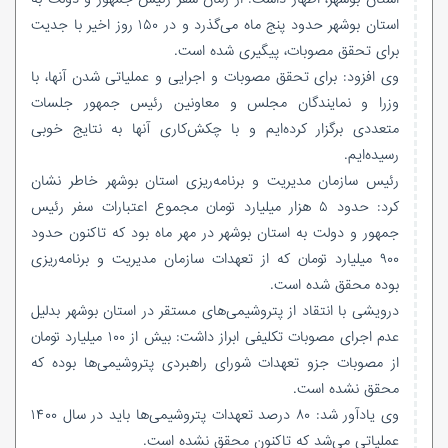
استان بوشهر حدود پنج ماه می‌گذرد و در ۱۵۰ روز اخیر با جدیت
برای تحقق مصوبات، پیگیری شده است.
وی افزود: برای تحقق مصوبات و اجرایی و عملیاتی شدن آنها، با
وزرا و نمایندگان مجلس و معاونین رئیس جمهور جلسات
متعددی برگزار کرده‌ایم و با چکش‌کاری آنها به نتایج خوبی
رسیده‌ایم.
رئیس سازمان مدیریت و برنامه‌ریزی استان بوشهر خاطر نشان
کرد: حدود ۵ هزار میلیارد تومان مجموع اعتبارات سفر رئیس
جمهور و دولت به استان بوشهر در مهر ماه بود که تاکنون حدود
۹۰۰ میلیارد تومان که از تعهدات سازمان مدیریت و برنامه‌ریزی
بوده محقق شده است.
درویشی با انتقاد از پتروشیمی‌های مستقر در استان بوشهر بدلیل
عدم اجرای مصوبات تکلیفی ابراز داشت: بیش از ۱۰۰ میلیارد تومان
از مصوبات جزو تعهدات شورای راهبردی پتروشیمی‌ها بوده که
محقق نشده است.
وی یادآور شد: ۸۰ درصد تعهدات پتروشیمی‌ها باید در سال ۱۴۰۰
عملیاتی می‌شد که تاکنون محقق نشده است.