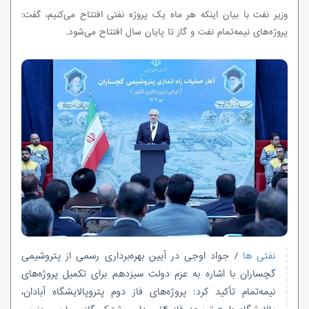
وزیر نفت با بیان اینکه هر ماه یک پروژه نفتی افتتاح می‌کنیم، گفت:
پروژه‌های نیمه‌تمام نفت و گاز تا پایان سال افتتاح می‌شود.
نفتی ها
/ جواد اوجی ‌در آیین بهره‌برداری رسمی از پتروشیمی
گچساران با اشاره به عزم دولت سیزدهم برای تکمیل پروژه‌های
نیمه‌تمام تأکید کرد: پروژه‌های فاز دوم پتروپالایشگاه آبادان،