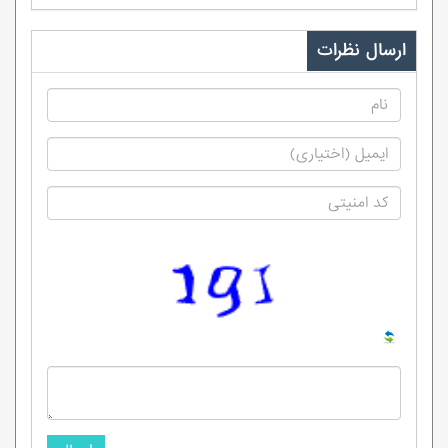
ارسال نظرات