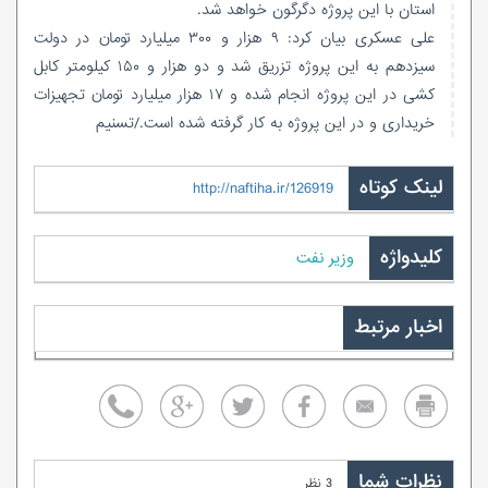
استان با این پروژه دگرگون خواهد شد.
علی عسکری بیان کرد: ۹ هزار و ۳۰۰ میلیارد تومان در دولت
سیزدهم به این پروژه تزریق شد و دو هزار و ۱۵۰ کیلومتر کابل
کشی در این پروژه انجام شده و ۱۷ هزار میلیارد تومان تجهیزات
خریداری و در این پروژه به کار گرفته شده‌ است./تسنیم
لینک کوتاه
http://naftiha.ir/126919
کلیدواژه
وزیر نفت
اخبار مرتبط
نظرات شما
3 نظر