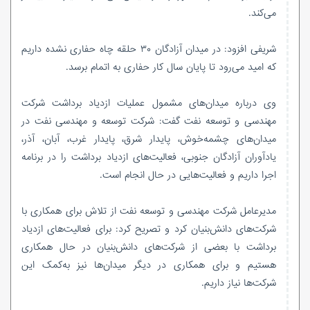
می‌کند.
شریفی افزود: در میدان آزادگان ۳۰ حلقه چاه حفاری نشده داریم
که امید می‌رود تا پایان سال کار حفاری به اتمام برسد.
وی درباره میدان‌های مشمول عملیات ازدیاد برداشت شرکت
مهندسی و توسعه نفت گفت: شرکت توسعه و مهندسی نفت در
میدان‌های چشمه‌خوش، پایدار شرق، پایدار غرب، آبان، آذر،
یادآوران آزادگان جنوبی، فعالیت‌های ازدیاد برداشت را در برنامه
اجرا داریم و فعالیت‌هایی در حال انجام است.
مدیرعامل شرکت مهندسی و توسعه نفت از تلاش برای همکاری با
شرکت‌های دانش‌بنیان کرد و تصریح کرد: برای فعالیت‌های ازدیاد
برداشت با بعضی از شرکت‌های دانش‌بنیان در حال همکاری
هستیم و برای همکاری در دیگر میدان‌ها نیز به‌کمک این
شرکت‌ها نیاز داریم.