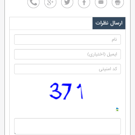
ارسال نظرات