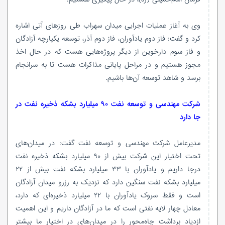
وی به آغاز عملیات اجرایی میدان سهراب طی روزهای آتی اشاره
کرد و گفت: فاز دوم یادآوران، فاز دوم آذر، توسعه یکپارچه آزادگان
و فاز سوم
دارخوین
از دیگر پروژه‌هایی هست که در حال اخذ
مجوز هستیم و در مراحل پایانی مذاکرات هست تا به سرانجام
برسد و شاهد توسعه آن‌ها باشیم.
شرکت مهندسی و توسعه نفت ۹۰ میلیارد بشکه ذخیره نفت در
جا دارد
مدیرعامل شرکت مهندسی و توسعه نفت گفت: در میدان‌های
تحت اختیار این شرکت بیش از ۹۰ میلیارد بشکه ذخیره نفت
درجا داریم و یادآوران با ۳۳ میلیارد بشکه نفت بیش از ۲۲
میلیارد بشکه نفت سنگین دارد که نزدیک به رزرو میدان آزادگان
است و فقط
سروک
یادآوران با ۲۲ میلیارد ذخیره‌ای که دارد،
معادل چهار لایه نفتی است که ما در آزادگان داریم و این اهمیت
ازدیاد برداشت چاه‌محور را در میدان‌های در اختیار ما بیشتر