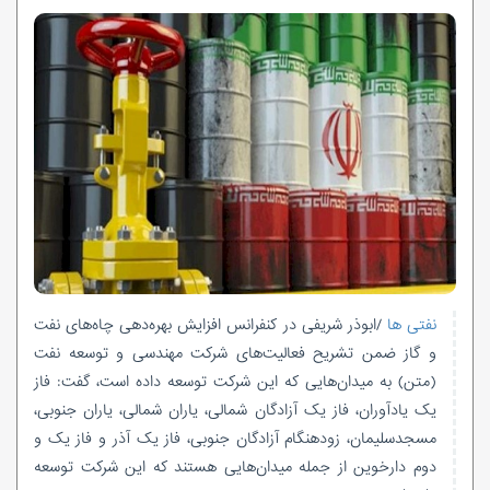
نفتی ها
/
ابوذر
شریفی در کنفرانس افزایش بهره‌دهی چاه‌های نفت
و گاز ضمن تشریح فعالیت‌های شرکت مهندسی و توسعه نفت
(متن) به میدان‌هایی که این شرکت توسعه داده است، گفت: فاز
یک یادآوران، فاز یک آزادگان شمالی، یاران شمالی، یاران جنوبی،
مسجدسلیمان، زودهنگام آزادگان جنوبی، فاز یک آذر و فاز یک و
دوم
دارخوین
از جمله میدان‌هایی هستند که این شرکت توسعه