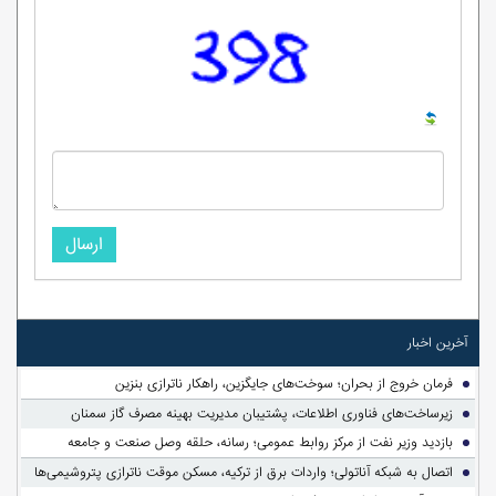
ارسال
آخرین اخبار
فرمان خروج از بحران؛ سوخت‌های جایگزین، راهکار ناترازی بنزین
زیرساخت‌های فناوری اطلاعات، پشتیبان مدیریت بهینه مصرف گاز سمنان
بازدید وزیر نفت از مرکز روابط عمومی؛ رسانه، حلقه وصل صنعت و جامعه
اتصال به شبکه آناتولی؛ واردات برق از ترکیه، مسکن موقت ناترازی پتروشیمی‌ها