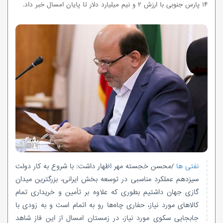
۱۴ پارس جنوبی با ارزش ۲ و نیم میلیارد دلار تا پایان امسال خبر داد.
نفتی ها
/محسن خجسته مهر اظهار داشت: با شروع به کار دولت
سیزدهم عملکرد مناسبی در توسعه بخش ایرانی، بزرگترین میدان
گازی جهان داشتیم بطوری که علاوه بر
تأمین
و خریداری تمام
کالاهای مورد نیاز، حفاری چاه‌ها رو به اتمام است و به زودی با
جابجایی سکوی مورد نیاز، در زمستان امسال از این فاز شاهد