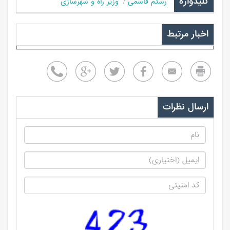
کلیدواژه
رستم قاسمی
وزیر راه و شهرسازی
اخبار مرتبط
ارسال نظرات