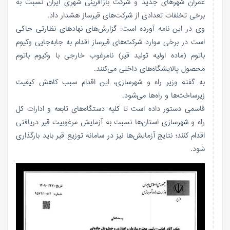
عمران شهرهای جدید و شرکت بازآفرینی شهری ایران نسبت به
برخی تخلفات تعدادی از شرکت‌های
قیرساز
هشدار داد.
وی در این نامه آورده است: گزارش‌های نهادهای نظارتی حاکی
است در برخی موارد شرکت‌های
قیرساز
اقدام به جابه‌جایی وکیوم
باتوم (ماده اولیه تولید قیر) نامرغوب خارجی با وکیوم باتوم
محصول پالایشگاه‌های داخلی می‌کنند.
به گفته وزیر راه و شهرسازی، این اقدام سبب کاهش کیفیت
زیرساخت‌ها و راه‌ها می‌شود.
قاسمی دستور داده است تا کلیه دستگاه‌های تابعه و ادارات کل
راه و شهرسازی استان‌ها نسبت به آزمایش مرغوبیت قیر دریافتی
اقدام کنند؛ نتایج آزمایش‌ها نیز در سامانه توزیع قیر باید بارگذاری
شود.