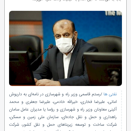
نفتی ها
/رستم قاسمی وزیر راه و شهرسازی در نامه‌ای به داریوش
امانی، علیرضا فخاری، خیرالله خادمی، علیرضا جعفری و محمد
آئینی معاونان وزیر راه و شهرسازی و رؤسا یا مدیران عامل سامان
راهداری و حمل و نقل جاده‌ای، سازمان ملی زمین و مسکن،
شرکت ساخت و توسعه زیربناهای حمل و نقل کشور، شرکت