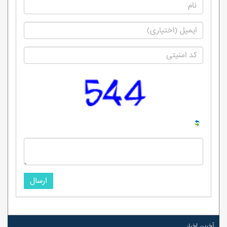
ارسال
آخرین اخبار