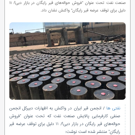
صنعت نفت تحت عنوان "فروش حواله‌های قیر رایگان در بازار دبی!/ ۱۱
دلیل برای توقف عرضه قیر رایگان" واکنش نشان داد.
نفتی ها
/ انجمن قیر ایران در واکنش به اظهارات دبیرکل انجمن
صنفی کارفرمایی پالایش صنعت نفت که تحت عنوان "فروش
حواله‌های قیر رایگان در بازار دبی!/ ۱۱ دلیل برای توقف عرضه قیر
رایگان" منتشر شده است نوشت: