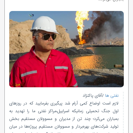
نفتی ها
/آقای پاکنژاد
لازم است اوضاع کمی آرام شد پیگیری بفرمایید که در روزهای
اول جنگ تحمیلی زمانیکه اسراییل،مراکز نفتی ما را تهدید به
بمباران می‌کرد؛ چند تن از مدیران و مسوولان مستقیم بخش
تولید شرکت‌های بهره‌بردار و مسوولان مستقیم پروژه‌ها در میان