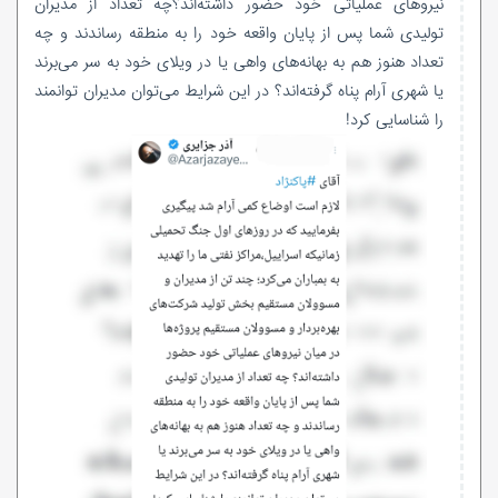
نیروهای عملیاتی خود حضور داشته‌اند؟چه تعداد از مدیران
تولیدی شما پس از پایان واقعه خود را به منطقه رساندند و چه
تعداد هنوز هم به بهانه‌های واهی یا در ویلای خود به سر می‌برند
یا شهری آرام پناه گرفته‌اند؟ در این شرایط می‌توان مدیران توانمند
را شناسایی کرد!