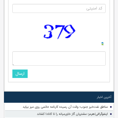
ارسال
آخرین اخبار
مناطق نفت‌خیز جنوب؛ وقت آن رسیده کارنامه حاتمی روی میز بیاید
اینفوگرافی/هرمز؛ مشتریان گاز خاورمیانه را تا کانادا کشاند