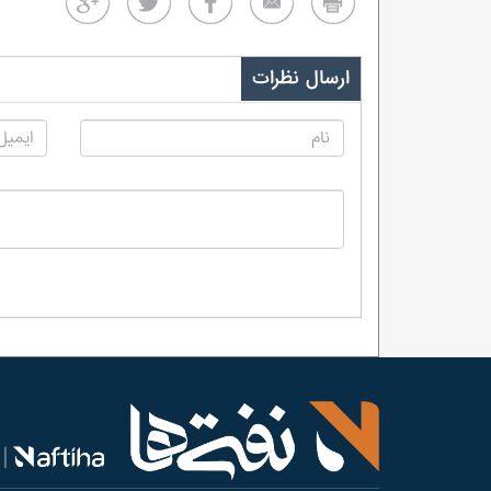
ارسال نظرات