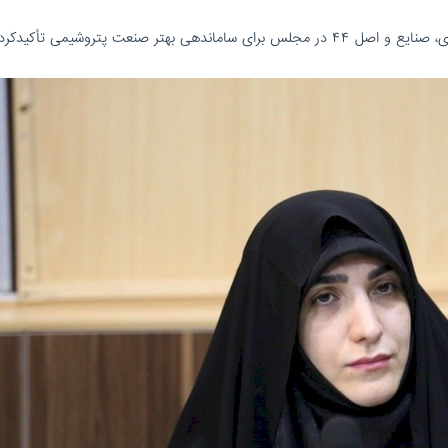
بهتر صنعت پتروشیمی تأکیدکرد.