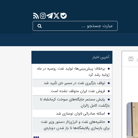
آخرین اخبار
|
برخلاف پیش‌بینی‌ها؛ تولید نفت روسیه در ماه
ژوئیه رشد کرد
توقف بارگیری نفت در مسیر خزر تأیید شد
فروش نفت ایران متوقف نشده است
پایش مستمر جایگاه‌های سوخت کرمانشاه تا
بازگشت کامل زائران
اسکله صادراتی لاوان نوسازی شد
حاشیه‌های نفت و انرژی/از دستور وزیر نفت
برای بازسازی پالایشگاه‌ها تا باز شدن دوباره‌ی
بزرگ‌ترین پرونده واگذاری تاریخ!