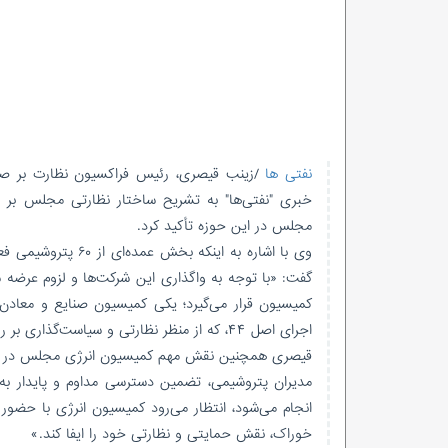
نفتی ها
/زینب قیصری، رئیس فراکسیون نظارت بر صن
خبری "نفتی‌ها" به تشریح ساختار نظارتی مجلس بر
مجلس در این حوزه تأکید کرد.
گفت: «با توجه به واگذاری این شرکت‌ها و لزوم عرضه
کمیسیون قرار می‌گیرد؛ یکی کمیسیون صنایع و معا
اجرای اصل ۴۴، که از منظر نظارتی و سیاست‌گذاری بر روند خصوصی‌سازی و حمایت از تولید ایفای نقش می‌کند.»
قیصری همچنین نقش مهم کمیسیون انرژی مجلس در تأمین 
مدیران پتروشیمی، تضمین دسترسی مداوم و پایدار به
انجام می‌شود، انتظار می‌رود کمیسیون انرژی با حضو
خوراک، نقش حمایتی و نظارتی خود را ایفا کند.»