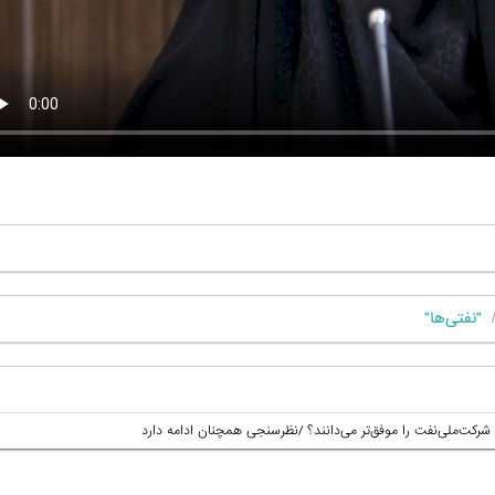
"نفتی‌ها"
شرکت‌ملی‌نفت را موفق‌تر می‌دانند؟ /نظرسنجی همچنان ادامه دارد