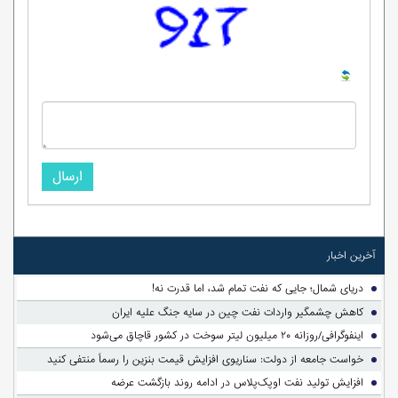
ارسال
آخرین اخبار
دریای شمال؛ جایی که نفت تمام شد، اما قدرت نه!
کاهش چشمگیر واردات نفت چین در سایه جنگ علیه ایران
اینفوگرافی/روزانه ۲۰ میلیون لیتر سوخت در کشور قاچاق می‌شود
خواست جامعه از دولت: سناریوی افزایش قیمت بنزین را رسماً منتفی کنید
افزایش تولید نفت اوپک‌پلاس در ادامه روند بازگشت عرضه