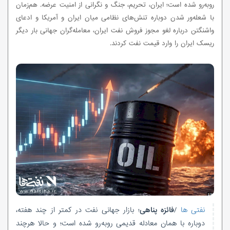
روبه‌رو شده است؛ ایران، تحریم، جنگ و نگرانی از امنیت عرضه. هم‌زمان
با شعله‌ور شدن دوباره تنش‌های نظامی میان ایران و آمریکا و ادعای
واشنگتن درباره لغو مجوز فروش نفت ایران، معامله‌گران جهانی بار دیگر
ریسک ایران را وارد قیمت نفت کردند.
نفتی ها
/
فائزه پناهی
؛ بازار جهانی نفت در کمتر از چند هفته،
دوباره با همان معادله قدیمی روبه‌رو شده است؛ و حالا هرچند