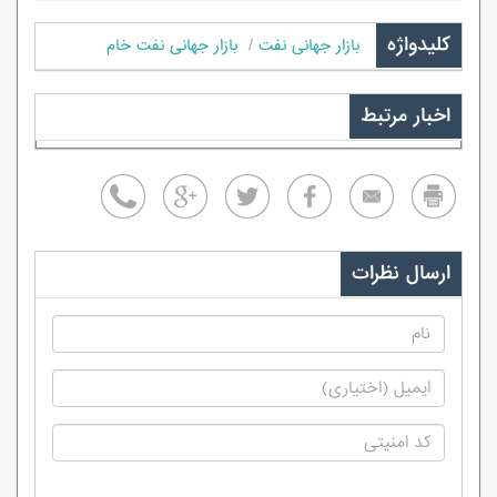
کلیدواژه
بازار جهانی نفت
بازار جهانی نفت خام
اخبار مرتبط
ارسال نظرات