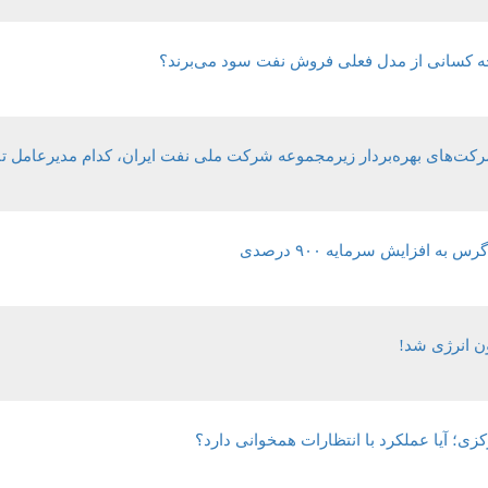
چه کسانی از مدل فعلی فروش نفت سود می‌برند؟
شرکت‌های بهره‌بردار زیرمجموعه شرکت ملی نفت ایران، کدام مدیرعامل 
ه افزایش سرمایه ۹۰۰ درصدی
ون انرژی شد!
ی؛ آیا عملکرد با انتظارات همخوانی دارد؟