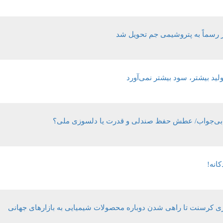
 رسماً به پتروشیمی جم تحویل شد
لید بیشتر، سود بیشتر نمی‌آورد
ل بی‌جواب/ عطش حفظ صندلی و قدرت یا دلسوزی ملی؟
کانه!
ری کرسنت تا راهی شدن دوباره محصولات شیمیایی به بازارهای جهانی