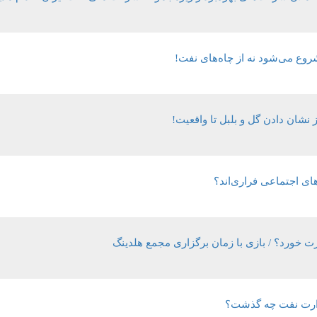
شروع می‌شود نه از چاه‌های نفت!
نشان دادن گل و بلبل تا واقعیت!
های اجتماعی فراری‌اند؟
ت خورد؟ / بازی با زمان برگزاری مجمع هلدینگ
زارت نفت چه گذشت؟