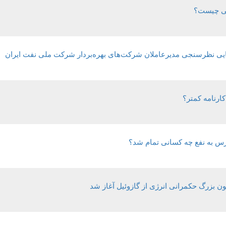
جایی چیست؟
 نهایی نظرسنجی مدیرعاملان شرکت‌های بهره‌بردار شرکت ملی نفت ایران
کارنامه کمتر؟
رس به نفع چه کسانی تمام شد؟
 بزرگ حکمرانی انرژی از گازوئیل آغاز شد