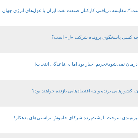
است؟/ مقایسه دریافتی کارکنان صنعت نفت ایران با غول‌های انرژی جهان
ه کشورهایی برنده و چه اقتصادهایی بازنده خواهند بود؟
جیره‌بندی سوخت تا پشت‌پرده شرکای خاموشِ تراستی‌های بدهکار!