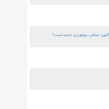
تاکنون عملکرد موفق‌تری داشته است؟