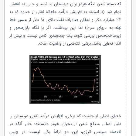
که بسته شدن تنگه هرمز برای عربستان بد نشد و حتی به نفعش
تمام شد (با استناد به افزایش درآمد ماهانه نفتی از حدود ۱۸ به
۲۴ میلیارد دلار و امکان صادرات نفت بالای ۹۰ دلار از مسیر خط
لوله به دریای سرخ) اما این برداشت، اگر با نگاه بازارمحور و
زیرساخت‌محور بررسی شود، یک جمع‌بندی کامل نیست و بیش از
آنکه تحلیل باشد، برشی انتخابی از واقعیت است.
خطای اصلی اینجاست که برخی، افزایش درآمد نفتی عربستان را
دلیل اصلی منتفع شدن از بحران هرمز دانستند؛ حال آنکه در
اقتصاد سیاسیِ انرژی، این دو الزاماً یکی نیست؛ در چنین