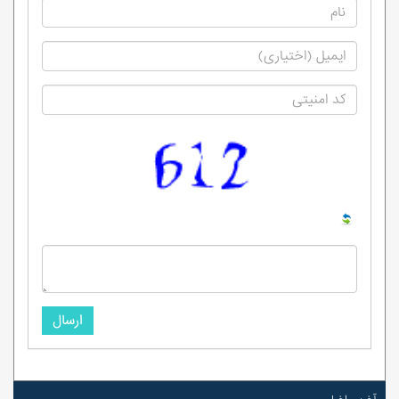
ارسال