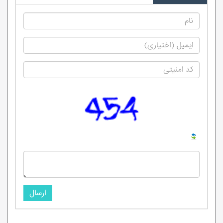
ارسال