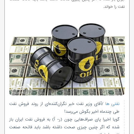
نفت را خواند.
نفتی ها
/آقای وزیر نفت خبر نگران‌کننده‌ای از روند فروش نفت
طی چندماه اخیر بگوش می‌رسد!
گویا اخیرا پای صراف‌هایی چون (ر- آ) به فروش نفت ایران باز
شده که اگر چنین چیزی صحت داشته باشد باید فاتحه صنعت