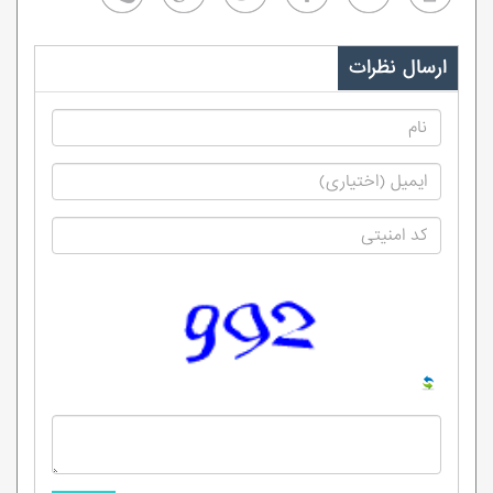
ارسال نظرات