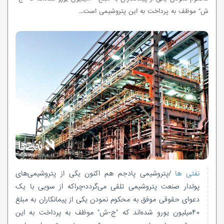
ش" موظف به پرداخت به این پتروشیمی است...
نفتی ها
/پتروشیمی پادجم هم اکنون یکی از پتروشیمی‌های
پولدار صنعت پتروشیمی تلقی می‌گردد؛چراکه از سویی با یک
دعوای حقوقی موفق به محکوم نمودن یکی از پیمانکاران به مبلغ
۴۰میلیون یورو شده‌اند که "ج-ش" موظف به پرداخت به این