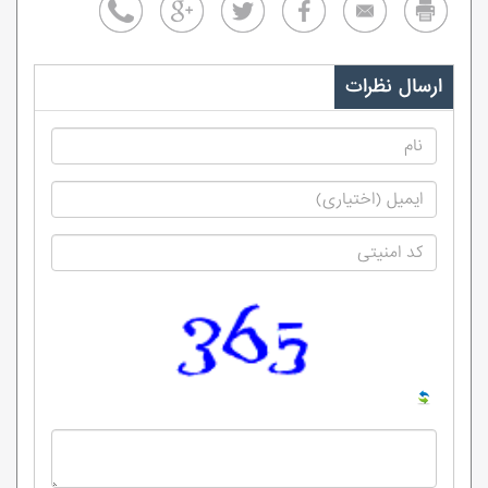
ارسال نظرات