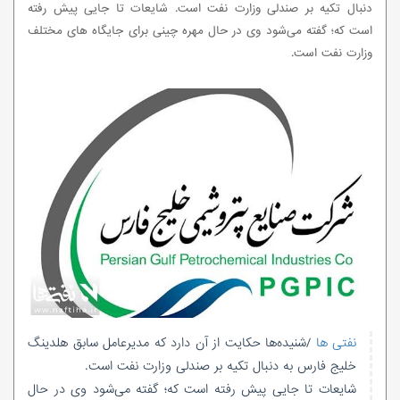
دنبال تکیه بر صندلی وزارت نفت است. شایعات تا جایی پیش‌ رفته
است که؛ گفته می‌شود وی در حال مهره چینی برای جایگاه های مختلف
وزارت نفت است.
نفتی ها
/شنیده‌ها حکایت از آن دارد که مدیرعامل سابق هلدینگ
خلیج فارس به دنبال تکیه بر صندلی وزارت نفت است.
شایعات تا جایی پیش‌ رفته است که؛ گفته می‌شود وی در حال