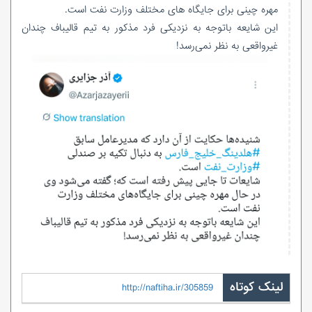
مهره چینی برای جایگاه های مختلف وزارت نفت است.
این شایعه باتوجه به نزدیکی فرد مذکور به تیم قالیباف چندان
غیرواقعی به نظر نمی‌رسد!
لینک کوتاه
http://naftiha.ir/305859