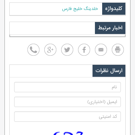
کلیدواژه
خلدینگ خلیج فارس
اخبار مرتبط
ارسال نظرات