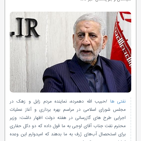
نفتی ها
/حبیب الله دهمرده، نماینده مردم زابل و زهک در
مجلس شورای اسلامی در مراسم بهره برداری و آغاز عملیات
اجرایی طرح های گازرسانی در هفته دولت اظهار داشت: وزیر
محترم نفت جناب آقای اوجی به ما قول داده که دو دکل حفاری
برای استحصال آب‌های ژرف به ما بدهند که امیدوارم این وعده