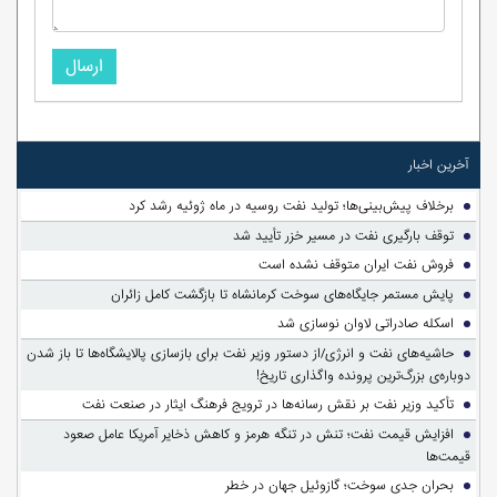
ارسال
آخرین اخبار
برخلاف پیش‌بینی‌ها؛ تولید نفت روسیه در ماه ژوئیه رشد کرد
توقف بارگیری نفت در مسیر خزر تأیید شد
فروش نفت ایران متوقف نشده است
پایش مستمر جایگاه‌های سوخت کرمانشاه تا بازگشت کامل زائران
اسکله صادراتی لاوان نوسازی شد
حاشیه‌های نفت و انرژی/از دستور وزیر نفت برای بازسازی پالایشگاه‌ها تا باز شدن
دوباره‌ی بزرگ‌ترین پرونده واگذاری تاریخ!
تأکید وزیر نفت بر نقش رسانه‌ها در ترویج فرهنگ ایثار در صنعت نفت
افزایش قیمت نفت؛ تنش در تنگه هرمز و کاهش ذخایر آمریکا عامل صعود
قیمت‌ها
بحران جدی سوخت؛ گازوئیل جهان در خطر