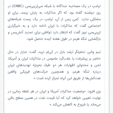
ترامپ در یک مصاحبه جداگانه با شبکه سی‌ان‌بی‌سی (CNBC) در
روز دوشنبه گفته بود که اگر مذاکرات به پایان برسد، برای او
مشکلی ندارد. کمی پس از آن، ترامپ در یک پست شبکه‌های
اجتماعی گفت که مذاکرات با ایران ادامه دارد و به خبرگزاری
ای‌بی‌سی نیوز گفت که انتظار دارد توافقی برای تمدید آتش‌بس و
بازگشایی تنگه هرمز در طول هفته آینده حاصل شود.
تیم واترر، تحلیلگر ارشد بازار در کی‌ام ترید، گفت: «بازار در حال
حاضر بر پیشرفت یا عقب‌گرد ملموس در مذاکرات ایران و آمریکا،
لحن و محتوای اظهارات هر دو طرف به‌ویژه تهدیدهای ایران
درباره تنگه هرمز، و همچنین حرکت‌های فیزیکی واقعی
نفت‌کش‌ها از طریق این آبراه تمرکز کرده است.»
وی افزود: «وضعیت مذاکرات آمریکا و ایران در هر نقطه زمانی، در
نهایت تعیین خواهد کرد که آیا قیمت نفت در همین سطح باقی
می‌ماند یا شروع به کاهش می‌کند.»