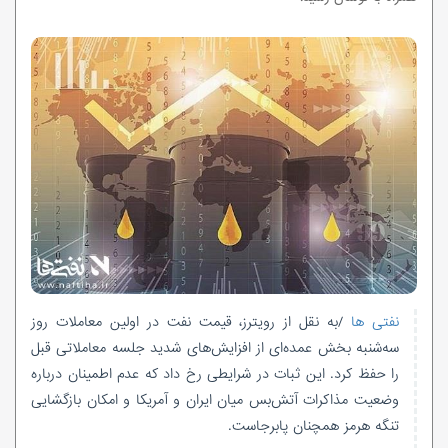
نفتی ها
/به نقل از رویترز، قیمت نفت در اولین معاملات روز
سه‌شنبه بخش عمده‌ای از افزایش‌های شدید جلسه معاملاتی قبل
را حفظ کرد. این ثبات در شرایطی رخ داد که عدم اطمینان درباره
وضعیت مذاکرات آتش‌بس میان ایران و آمریکا و امکان بازگشایی
تنگه هرمز همچنان پابرجاست.