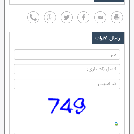
ارسال نظرات