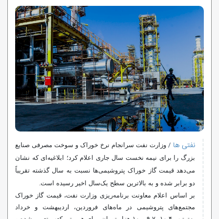
نفتی ها
/
وزارت نفت سرانجام نرخ خوراک و سوخت مصرفی صنایع
بزرگ را برای نیمه نخست سال جاری اعلام کرد؛ ابلاغیه‌ای که نشان
می‌دهد قیمت گاز خوراک پتروشیمی‌ها نسبت به سال گذشته تقریباً
دو برابر شده و به بالاترین سطح یک‌سال اخیر رسیده است.
بر اساس اعلام معاونت برنامه‌ریزی وزارت نفت، قیمت گاز خوراک
مجتمع‌های پتروشیمی در ماه‌های فروردین، اردیبهشت و خرداد