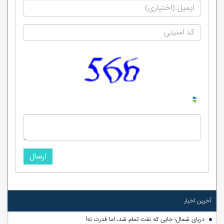
ارسال
آخرین اخبار
دریای شمال؛ جایی که نفت تمام شد، اما قدرت نه!