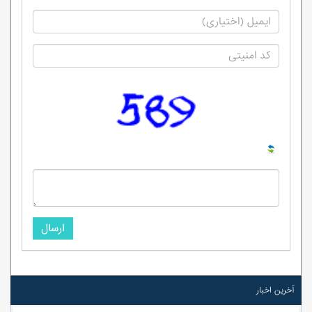
ارسال
آخرین اخبار