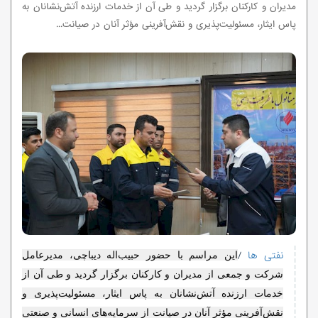
مدیران و کارکنان برگزار گردید و طی آن از خدمات ارزنده آتش‌نشانان به
پاس ایثار، مسئولیت‌پذیری و نقش‌آفرینی مؤثر آنان در صیانت...
نفتی ها
/
این مراسم با حضور حبیب‌اله دیباچی، مدیرعامل
شرکت و جمعی از مدیران و کارکنان برگزار گردید و طی آن از
خدمات ارزنده آتش‌نشانان به پاس ایثار، مسئولیت‌پذیری و
نقش‌آفرینی مؤثر آنان در صیانت از سرمایه‌های انسانی و صنعتی