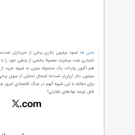
نفتی ها
/سود میلیون دلاری برخی از خریداران نفت،
اعتباری نفت میخرند، معمولا بخشی از بدهی خود را با وا
میلیون دلار ارزان‌تر است؛با اینحال تمایلی از سوی برخ
برای مقابله با این شیوه آنهم در جنگ اقتصادی امروز
قابل توجه نهادهای نظارتی!