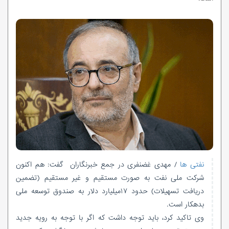
نفتی ها
/ مهدی غضنفری در جمع خبرنگاران گفت: هم اکنون
شرکت ملی نفت به صورت مستقیم و غیر مستقیم (تضمین
دریافت تسهیلات) حدود ۱۷میلیارد دلار به صندوق توسعه ملی
بدهکار است.
وی تاکید کرد، باید توجه داشت که اگر با توجه به رویه جدید