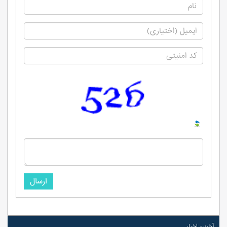
ارسال
آخرین اخبار