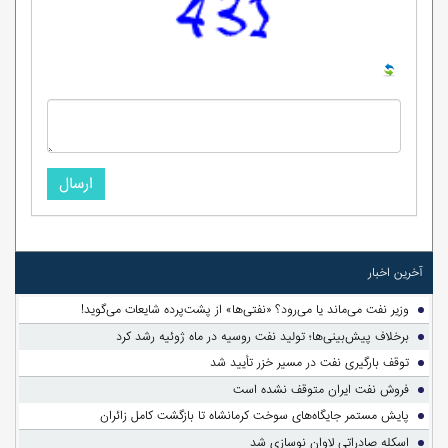
ارسال
آخرین اخبار
وزیر نفت می‌ماند یا می‌رود؟ «نفتی‌ها» از پشت‌پرده شایعات می‌گوید!
برخلاف پیش‌بینی‌ها؛ تولید نفت روسیه در ماه ژوئیه رشد کرد
توقف بارگیری نفت در مسیر خزر تأیید شد
فروش نفت ایران متوقف نشده است
پایش مستمر جایگاه‌های سوخت کرمانشاه تا بازگشت کامل زائران
اسکله صادراتی لاوان نوسازی شد