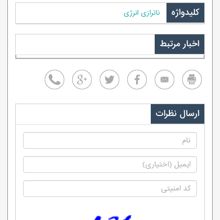
کلیدواژه
ناترازی انرژی
اخبار مرتبط
ارسال نظرات