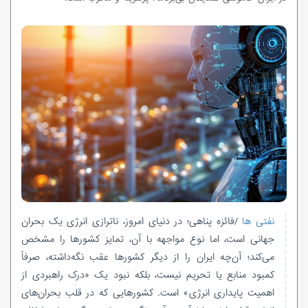
نفتی ها
/فائزه پناهی؛ در دنیای امروز، ناترازی انرژی یک بحران
جهانی است، اما نوع مواجهه با آن، تمایز کشورها را مشخص
می‌کند؛ آن‌چه ایران را از دیگر کشورها عقب نگه‌داشته، صرفاً
کمبود منابع یا تحریم نیست، بلکه نبود یک «درک راهبردی از
اهمیت پایداری انرژی» است. کشورهایی که در قلب بحران‌های