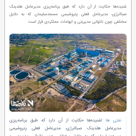
شنیده‌ها حکایت از آن دارد که طبق برنامه‌ریزی مدیرعامل هلدینک
صباانرژی، مدیرعامل فعلی پتروشیمی مسجدسلیمان که به دلایل
مختلفی چون ناتوانی مدیریتی و ابهامات عملکردی قرار است
نفتی ها
/شنیده‌ها حکایت از آن دارد که طبق برنامه‌ریزی
مدیرعامل هلدینک صباانرژی، مدیرعامل فعلی پتروشیمی