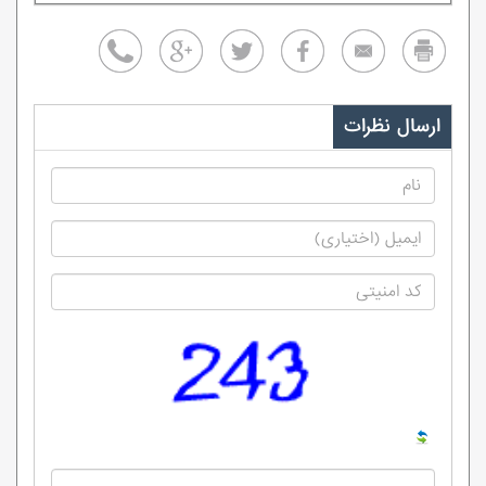
ارسال نظرات