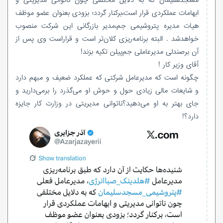
مسجدسلیمان که به دلایل مختلفی چون ناتوانی مدیریتی و
ابهامات عملکردی قرار است،برکنار گردد؛ بزودی بعنوان عضو موظف
هیات مدیره پتروشیمی جم،مدیر بازرگانی این شرکت منصوب
خواهدشد . البته برنامه‌ریزی کلان‌تر است و قراراست وی پس از
آن برصندلی مدیرعاملی جم‌پیلن تکیه بزند!
آقای وزیر کار !
چگونه است که مدیرعامل شرکتی که عملکرد ضعیف و مبهم دارد
و شایعات مالی زیادی حول و حوش او می‌گذرد را برمی‌دارید و
جای بهتر به او می‌دهید؟ناتوانی مدیریتی در وزارت کار جایزه
دارد؟!