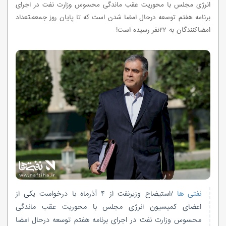
انرژی مجلس با محوریت عقب ماندگی محسوس وزارت نفت در اجرای
برنامه هفتم توسعه درحال امضا شدن است که تا پایان روز جمعه،تعداد
امضاکنندگان به ۲۲نفر رسیده است!
نفتی ها
/استیضاح وزیرنفت از ۴ آذرماه با درخواست یکی از
اعضای کمیسیون انرژی مجلس با محوریت عقب ماندگی
محسوس وزارت نفت در اجرای برنامه هفتم توسعه درحال امضا