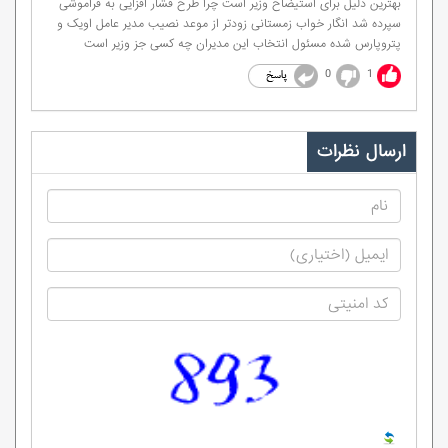
بهترین دلیل برای استیضاح وزیر است چرا طرح فشار افزایی به فراموشی
سپرده شد انگار خواب زمستانی زودتر از موعد نصیب مدیر عامل اویک و
پتروپارس شده مسئول انتخاب این مدیران چه کسی جز وزیر است
0
1
ارسال نظرات