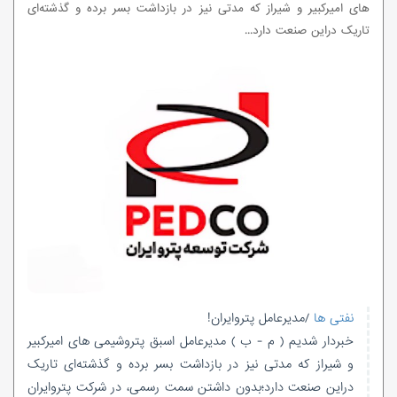
های امیرکبیر و شیراز که مدتی نیز در بازداشت بسر برده و گذشته‌ای
تاریک دراین صنعت دارد...
نفتی ها
/مدیرعامل پتروایران!
خبردار شدیم ( م - ب ) مدیرعامل اسبق پتروشیمی های امیرکبیر
و شیراز که مدتی نیز در بازداشت بسر برده و گذشته‌ای تاریک
دراین صنعت دارد؛بدون داشتن سمت رسمی، در شرکت پتروایران