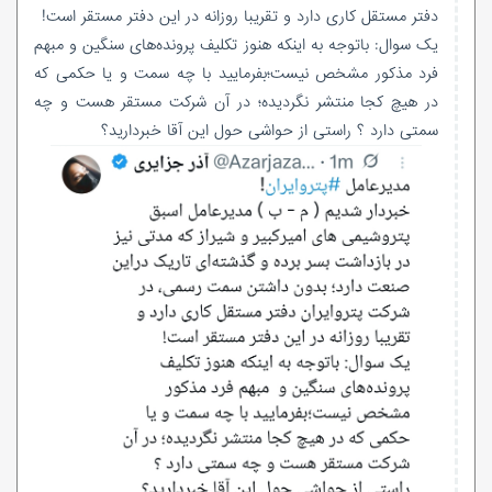
دفتر مستقل کاری دارد و تقریبا روزانه در این دفتر مستقر است!
یک سوال: باتوجه به اینکه هنوز تکلیف پرونده‌های سنگین و مبهم
فرد مذکور مشخص نیست؛بفرمایید با چه سمت و یا حکمی که
در هیچ کجا منتشر نگردیده؛ در آن شرکت مستقر هست و چه
سمتی دارد ؟ راستی از حواشی حول این آقا خبردارید؟