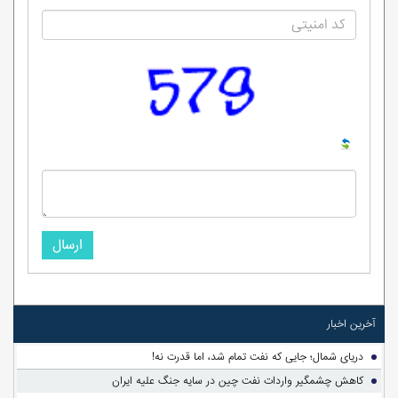
ارسال
آخرین اخبار
دریای شمال؛ جایی که نفت تمام شد، اما قدرت نه!
کاهش چشمگیر واردات نفت چین در سایه جنگ علیه ایران