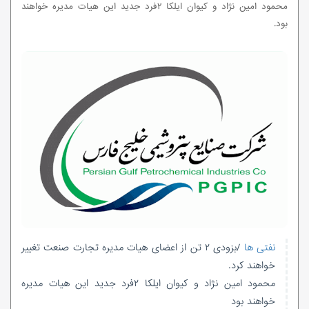
محمود امین نژاد و کیوان ایلکا ۲فرد جدید این هیات مدیره خواهند
بود.
نفتی ها
/بزودی ۲ تن از اعضای هیات مدیره تجارت صنعت تغییر
خواهند کرد.
محمود امین نژاد و کیوان ایلکا ۲فرد جدید این هیات مدیره
خواهند بود