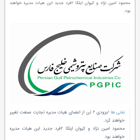
محمود امین نژاد و کیوان ایلکا ۲فرد جدید این هیات مدیره خواهند
بود.
نفتی ها
/بزودی ۲ تن از اعضای هیات مدیره تجارت صنعت تغییر
خواهند کرد.
محمود امین نژاد و کیوان ایلکا ۲فرد جدید این هیات مدیره
خواهند بود