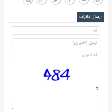
ارسال نظرات