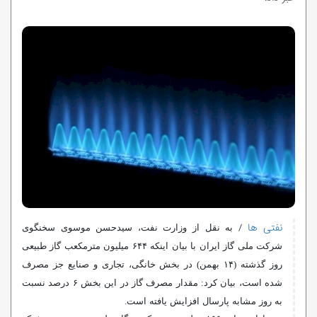
نفتی ها
/
به نقل از وزارت نفت، سیدحسن موسوی سخنگوی
شرکت ملی گاز ایران با بیان اینکه ۶۴۴ میلیون مترمکعب گاز طبیعی
روز گذشته (۱۴ بهمن) در بخش خانگی، تجاری و صنایع جز مصرف
شده است، بیان کرد: مقدار مصرف گاز در این بخش ۶ درصد نسبت
به روز مشابه پارسال افزایش یافته است.