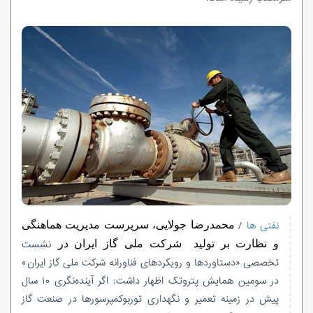
نفتی ها
/
محمدرضا جولایی، سرپرست مدیریت هماهنگی
نشست
و نظارت بر تولید شرکت ملی گاز ایران در
تخصصی «دستاوردها و رویکردهای فناورانه شرکت ملی گاز ایران»
در سومین همایش پتروتک اظهار داشت: اگر آینده‌نگری ۱۰ سال
پیش در زمینه تعمیر و نگهداری توربوکمپرسورها در صنعت گاز