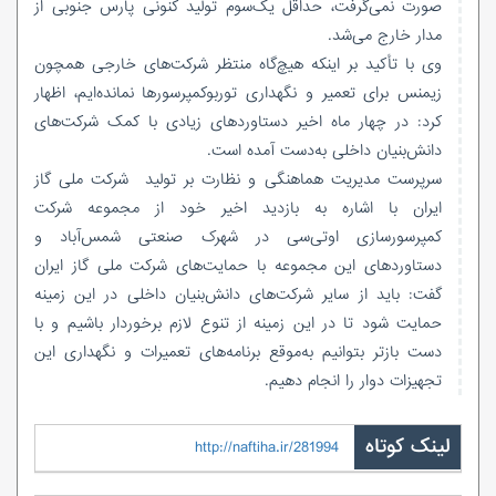
صورت نمی‌گرفت، حداقل یک‌سوم تولید کنونی پارس جنوبی از
مدار خارج می‌شد.
وی با تأکید بر اینکه هیچ‌گاه منتظر شرکت‌های خارجی‌ همچون
زیمنس برای تعمیر و نگهداری توربوکمپرسورها نمانده‌ایم، اظهار
کرد: در چهار ماه اخیر دستاوردهای زیادی با کمک شرکت‌های
دانش‌بنیان داخلی به‌دست آمده است.
سرپرست مدیریت هماهنگی و نظارت بر تولید شرکت ملی گاز
ایران با اشاره به بازدید اخیر خود از مجموعه شرکت
کمپرسورسازی اوتی‌سی در شهرک صنعتی شمس‌آباد و
دستاوردهای این مجموعه با حمایت‌های شرکت ملی گاز ایران
گفت: باید از سایر شرکت‌های دانش‌بنیان داخلی در این زمینه
حمایت شود تا در این زمینه از تنوع لازم برخوردار باشیم و با
دست بازتر بتوانیم به‌موقع برنامه‌های تعمیرات و نگهداری این
تجهیزات دوار را انجام دهیم.
لینک کوتاه
http://naftiha.ir/281994