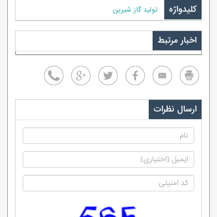
کلیدواژه
تولید گاز شیرین
اخبار مرتبط
ارسال نظرات