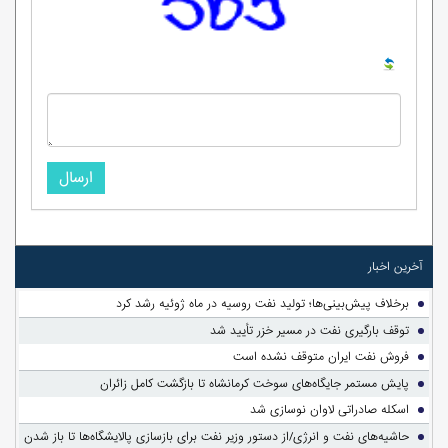
ارسال
آخرین اخبار
برخلاف پیش‌بینی‌ها؛ تولید نفت روسیه در ماه ژوئیه رشد کرد
توقف بارگیری نفت در مسیر خزر تأیید شد
فروش نفت ایران متوقف نشده است
پایش مستمر جایگاه‌های سوخت کرمانشاه تا بازگشت کامل زائران
اسکله صادراتی لاوان نوسازی شد
حاشیه‌های نفت و انرژی/از دستور وزیر نفت برای بازسازی پالایشگاه‌ها تا باز شدن