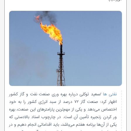
نفتی ها
/سعید توکلی درباره بهره
وری
صنعت نفت و گاز کشور
اظهار کرد: صنعت گاز ۷۲ درصد از سبد انرژی کشور را به خود
اختصاص می‌دهد و یکی از مهم‌ترین پارامترهای این صنعت، بهره
ور
کردن زنجیره تأمین آن است. در چارچوب اسناد بالادستی که
یکی از آن‌ها برنامه هفتم می‌باشد، باید اقداماتی انجام دهیم و در