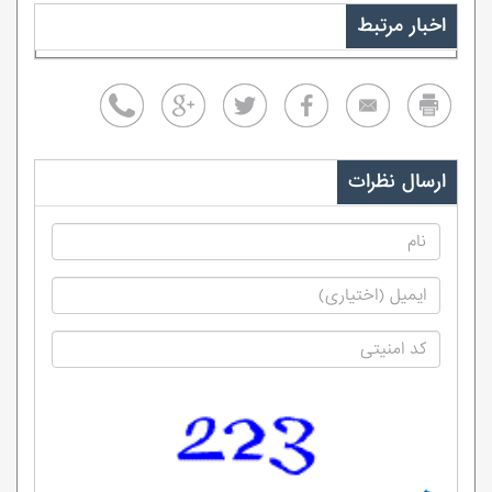
اخبار مرتبط
ارسال نظرات