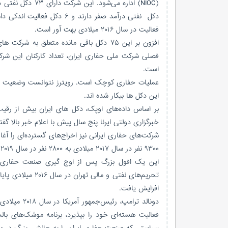
فعالیت در سال ۲۰۱۶ میلادی بهت آور است.
افزون بر این ۷۵ دکل باقی مانده متعلق به
است.
این دکل ها بیکار شده اند.
خبرگزاری دولتی ایرنا پنج سال پیش با اعلام خبر بالا گفته بود که حدود ۸۵ درصد از دکل های ناوگان ایران ن
شرکت‌های حفاری ایرانی نیز اخراج‌های گسترده‌ای را آغ
۹۳۰۰ نفر در سال ۲۰۱۷ میلادی به ۲۸۰۰ نفر در سال ۲۰۱۹ میلادی کاهش یافته است.
این یک افول بزرگ پس از اوج گیری صنعت حفاری به 
افزایش یافت.
دونالد ترام
فعالیت هسته‌ای خود را بپذیرد، برنامه موشک‌های بال
سیاستی که صنعت حفاری ایران را به چالشی بزرگ در می