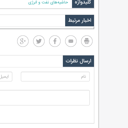
کلیدواژه
حاشیه‌های نفت و انرژی
اخبار مرتبط
ارسال نظرات