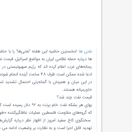
نفتی ها
/نخستین حاشیه این هفته "نفتی‌ها" را با حاشی
ها درباره حمله نظامی ایران به مواضع اسرائیل، قیمت نفت به بالا
رسانه‌های غرب اعلام کرده اند که رژیم صهیونیستی در
ادعا شده ممکن است ظرف ۴۸ ساعت آینده انجام شوند.
در این میان و همزمان با گمانه‌زنی احتمال تشدید تن
خاورمیانه هستند.
قیمت نفت چند شد؟
که گروه‌های مقاومت فلسطین عملیات غافلگیرکننده‌ «طوف
سخنگوی کاخ سفید امروز از اظهار نظر درباره گزارش‌ها
تهدید قابل اجرا است و به نظارت بر وضعیت ادامه می 