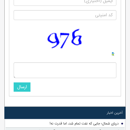
ارسال
آخرین اخبار
دریای شمال؛ جایی که نفت تمام شد، اما قدرت نه!