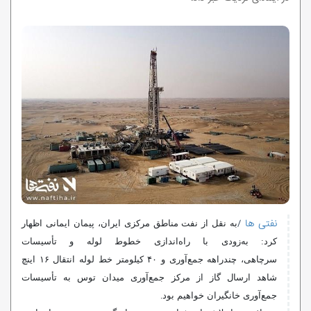
نفتی ها
/
به نقل از نفت مناطق مرکزی ایران، پیمان ایمانی اظهار
کرد: به‌زودی با راه‌اندازی خطوط لوله و تأسیسات
سرچاهی،
چندراهه
جمع‌آوری و ۴۰ کیلومتر خط لوله انتقال ۱۶ اینچ
شاهد ارسال گاز از مرکز جمع‌آوری میدان توس به تأسیسات
جمع‌آوری
خانگیران
خواهیم بود.