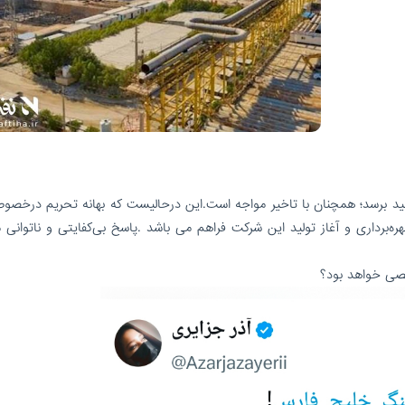
تولید برسد؛ همچنان با تاخیر مواجه است.این درحالیست که بهانه تحریم درخصو
هره‌برداری و آغاز تولید این شرکت فراهم می باشد .پاسخ بی‌کفایتی و ناتوانی 
خصی خواهد بود؟