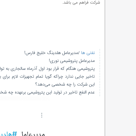
شرکت فراهم می باشد.
نفتی ها
/مدیرعامل هلدینگ خلیج فارس!
مدیرعامل پتروشیمی نوری!
پتروشیمی هنگام که قرار بود اول آذرماه سالجاری به 
تاخیر جایی ندارد چراکه گویا تمام تجهیزات لازم برای ب
این شرکت را چه شخصی می‌دهد؟
عدم النفع تاخیر در تولید این پتروشیمی برعهده چه ش