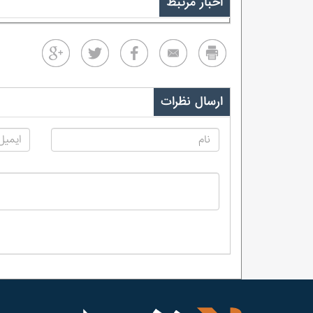
اخبار مرتبط
ارسال نظرات