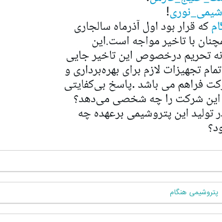
پتروشیمی هنگام