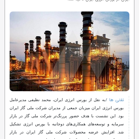
نفتی ها
/
به نقل از بورس انرژی ایران، محمد نظیفی مدیرعامل
بورس انرژی ایران میزبان جمعی از مدیران شرکت ملی گاز ایران
بود. این نشست با هدف حضور پررنگ‌تر شرکت ملی گاز در بازار
سرمایه و توسعه‌های همکاری‌های دوجانبه با بورس انرژی تشکیل
شد. افزایش عرضه محصولات شرکت ملی گاز ایران در بازار