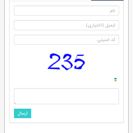
ارسال