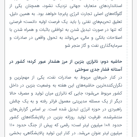
استانداردهای متعارف جهانی نزدیک نشود، همچنان یکی از
گلوگاه‌های اصلی تجارت انرژی پابرجا خواهد بود. به همین دلیل،
تعلیق تحریم‌های نفتی را باید یک فرصت اولیه دانست؛ فرصتی
که تنها در صورت تبدیل شدن به توافقی باثبات و همراه شدن با
اصلاحات بانکی و مالی، می‌تواند به تحول واقعی در صادرات و
سرمایه‌گذاری نفت و گاز منجر شو
حاشیه دوم: ناترازی بنزین از مرز هشدار عبور کرده؛ کشور در
آستانه فشار جدی سوختی
در کنار خبرهای مربوط به صادرات نفت، یکی از مهم‌ترین و
نگران‌کننده‌ترین حاشیه‌های این هفته به وضعیت بنزین در داخل
کشور مربوط می‌شود؛ جایی که ناترازی میان تولید و مصرف حالا
دیگر از یک مسئله مدیریتی معمول فراتر رفته و به یک چالش
راهبردی در حوزه انرژی تبدیل شده است. بر اساس گزارش‌های
منتشرشده، ظرفیت تولید روزانه بنزین در پالایشگاه‌های کشور
حدود ۱۰۸ میلیون لیتر است؛ رقمی که پیش از جنگ حدود ۱۱۰
میلیون لیتر عنوان می‌شد. در کنار این تولید پالایشگاهی، بخشی