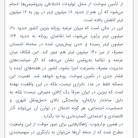
از تأمین سوخت از محل تولیدات اختلاطی پتروشیمی‌ها انجام
می‌شود که آن هم از حدود ۱۸ میلیون لیتر در روز به ۱۲ میلیون
لیتر کاهش یافته است.
این در حالی است که میزان عرضه روزانه بنزین کشور حدود ۱۲۰
میلیون لیتر برآورد می‌شود، اما تقاضای روزانه به حدود ۱۳۴
میلیون لیتر رسیده و حتی پیش‌بینی شده در سه‌ماه تابستان
مصرف از مرز ۱۴۰ میلیون لیتر هم عبور کند. این شکاف میان
عرضه و تقاضا به‌روشنی نشان می‌دهد که اگر سیاست‌های
مدیریت مصرف به‌سرعت اجرا نشود، کشور در هفته‌های آینده با
فشار جدی در تأمین سوخت روبه‌رو خواهد شد. اهمیت این
مسئله فقط در عدد ناترازی نیست، بلکه در این واقعیت نهفته
است که بنزین در ایران صرفاً یک کالای مصرفی نیست؛ بلکه به
دلیل ساختار یارانه‌ای، وابستگی بالای حمل‌ونقل شهری و
حساسیت اجتماعی، هر گونه اختلال در توازن آن می‌تواند آثار
اقتصادی و اجتماعی گسترده‌تری به جا بگذارد.
در همین چارچوب، راهکارهایی برای عبور موقت از این وضعیت
مطرح شده که از جمله آن‌ها می‌توان به بازنگری در سهمیه‌بندی