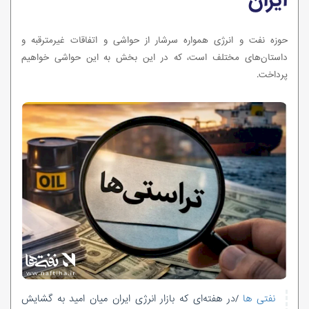
ایران
حوزه نفت و انرژی همواره سرشار از حواشی و اتفاقات غیرمترقبه و
داستان‌های مختلف است، که در این بخش به این حواشی خواهیم
پرداخت.
نفتی ها
/در هفته‌ای که بازار انرژی ایران میان امید به گشایش