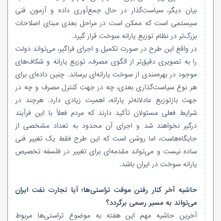
بیان دیگر، سیاست‌گذار در حال جمع‌آوری داده و آزمون فنی
سیستمی است که ممکن است در مراحل بعدی مبنای اصلاحات
بزرگ‌تر در نظام توزیع یارانه سوخت قرار گیرد.
در واقع این طرح در صورت تکمیل و اجرای فراگیر، می‌تواند دولت
را به تصویری دقیق‌تر از الگوی مصرف، توزیع یارانه و شکاف‌های
موجود در بهره‌مندی از سوخت یارانه‌ای برساند. چنین داده‌ای برای
هر نوع سیاست‌گذاری بعدی، چه در جهت کنترل مصرف و چه در
جهت بازتوزیع عادلانه‌تر یارانه، اهمیت زیادی دارد. هرچند در
شرایط فعلی مسئولان تأکید دارند که مردم فعلاً با این فرآیند
درگیر نخواهند شد و اجرای آن محدود به تعداد مشخصی از
جایگاه‌هاست، اما روشن است که این طرح فقط یک تغییر فنی
ساده نیست و می‌تواند مقدمه‌ای برای تغییر در فلسفه تخصیص
یارانه سوخت در ایران باشد.
حاشیه آخر کنار رفتن موقت تراستی‌ها؛ آیا تجارت نفت ایران
می‌تواند به مسیر رسمی برگردد؟
آخرین حاشیه مهم این هفته به موضوع تراستی‌ها مربوط