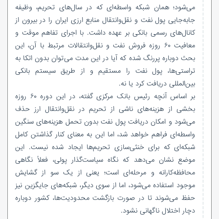
می‌شود؛ همان شبکه واسطه‌ای که در سال‌های تحریم، وظیفه
جابه‌جایی پول نفت و نقل‌وانتقال منابع ارزی ایران را در بیرون از
کانال‌های رسمی بانکی بر عهده داشت. با اجرای تفاهم موقت و
معافیت ۶۰ روزه فروش نفت و نقل‌وانتقالات مرتبط با آن، این
بحث دوباره پررنگ شده که آیا در این مدت می‌توان بدون اتکا به
تراستی‌ها، پول نفت را مستقیم و از طریق سیستم بانکی
بین‌المللی دریافت کرد یا نه.
بر اساس آنچه رئیس بانک مرکزی گفته، در این دوره ۶۰ روزه
بخشی از هزینه‌های ناشی از تحریم در نقل‌وانتقال ارز حذف
می‌شود و امکان دریافت پول نفت بدون تحمل هزینه‌های سنگین
واسطه‌ای فراهم خواهد شد، اما این به معنای کنار گذاشتن کامل
شبکه‌ای که برای خنثی‌سازی تحریم‌ها ایجاد شده نیست. این
موضع نشان می‌دهد که نگاه سیاست‌گذار پولی، فعلاً نگاهی
محافظه‌کارانه و مرحله‌ای است؛ یعنی از یک سو از گشایش
موجود استفاده می‌شود، اما از سوی دیگر، شبکه‌های جایگزین نیز
حفظ می‌شوند تا در صورت بازگشت محدودیت‌ها، کشور دوباره
دچار اختلال ناگهانی نشود.