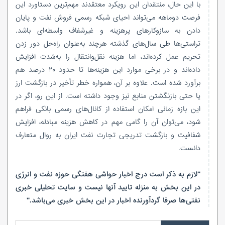
با این حال، منتقدان این رویکرد معتقدند مهم‌ترین دستاورد این
فرصت دوماهه می‌تواند احیای شبکه رسمی فروش نفت و پایان
دادن به سازوکارهای پرهزینه و غیرشفاف واسطه‌ای باشد.
تراستی‌ها طی سال‌های گذشته هرچند به‌عنوان راه‌حل دور زدن
تحریم عمل کرده‌اند، اما هزینه نقل‌وانتقال را به‌شدت افزایش
داده‌اند و در برخی موارد این هزینه‌ها تا حدود ۲۰ درصد هم
برآورد شده است. علاوه بر آن، همواره خطر تأخیر در بازگشت ارز
یا حتی بازنگشتن منابع نیز وجود داشته است. از این رو، اگر در
این بازه زمانی امکان استفاده از کانال‌های رسمی بانکی فراهم
شود، می‌توان آن را گامی مهم در کاهش هزینه مبادله، افزایش
شفافیت و بازگشت تدریجی تجارت نفت ایران به روال متعارف
دانست.
"لازم به ذکر است درج اخبار حواشی هفتگی حوزه نفت و انرژی
در این بخش به منزله تایید آنها نیست و سایت تحلیلی خبری
نفتی‌ها صرفا گردآورنده اخبار در این بخش خبری می‌باشد."