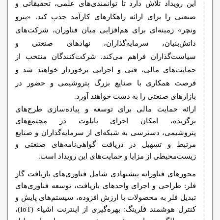
این رویداد تلاش دارد تا توانمندی‌های علمی، تحقیقاتی و
صنعتی را برای ارائه راهکارهای کارآمد جذب کند. «پترو
ونچر» زمینه‌ای برای هم‌افزایی میان فناوران، شرکت‌های
دانش‌بنیان، سرمایه‌گذاران، نهادهای صنعتی و
سیاست‌گذاران فراهم می‌کند. شرکت‌کنندگان منتخب از
حمایت‌های مالی، فنی و اجرایی برخوردار خواهند شد و
فرصت همکاری با صنایع بزرگ پتروشیمی و حضور در
بازارهای صنعتی را به دست خواهند آورد.
ارائه حمایت مالی برای توسعه و پیاده‌سازی طرح‌های
برگزیده، امکان اجرای پایلوت در مجتمع‌های
پتروشیمی، دسترسی به شبکه‌ای از سرمایه‌گذاران و صنایع
مرتبط و تسهیل در دریافت گواهی‌نامه‌های صنعتی و
زیست‌محیطی از مزایا و حمایت‌های این رویداد است.
محورهای فناورانه پیشنهادی شامل فناوری‌های بازیافت گاز
فلر: طراحی و اجرای واحدهای بازیافت، توسعه فناوری‌های
تبدیل فلر به محصولات با ارزش افزوده، سیستم‌های پایش و
کنترل هوشمند فلرینگ: بهره‌گیری از اینترنت اشیاء (IoT)،