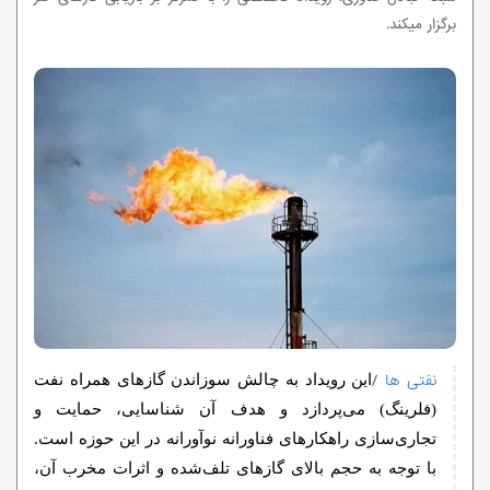
برگزار میکند.
نفتی ها
/
این رویداد به چالش سوزاندن گازهای همراه نفت
(فلرینگ) می‌پردازد و هدف آن شناسایی، حمایت و
تجاری‌سازی راهکارهای فناورانه نوآورانه در این حوزه است.
با توجه به حجم بالای گازهای تلف‌شده و اثرات مخرب آن،