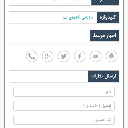
کلیدواژه
بازیابی گازهای فلر
اخبار مرتبط
ارسال نظرات