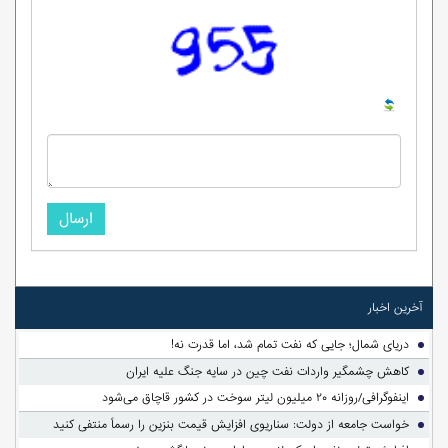
ارسال
آخرین اخبار
دریای شمال؛ جایی که نفت تمام شد، اما قدرت نه!
کاهش چشمگیر واردات نفت چین در سایه جنگ علیه ایران
اینفوگرافی/روزانه ۲۰ میلیون لیتر سوخت در کشور قاچاق می‌شود
خواست جامعه از دولت: سناریوی افزایش قیمت بنزین را رسماً منتفی کنید