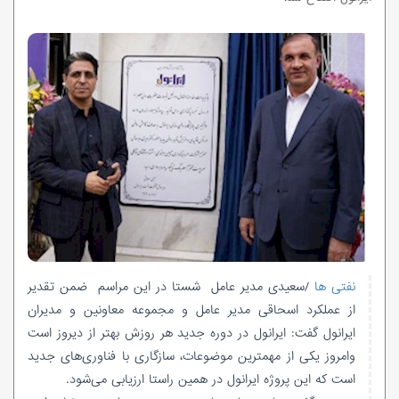
نفتی ها
/سعیدی مدیر عامل شستا در این مراسم ضمن تقدیر
از عملکرد اسحاقی مدیر عامل و مجموعه معاونین و مدیران
ایرانول گفت: ایرانول در دوره جدید هر روزش بهتر از دیروز است
وامروز یکی از مهمترین موضوعات، سازگاری با فناوری‌های جدید
است که این پروژه ایرانول در همین راستا ارزیابی می‌شود.