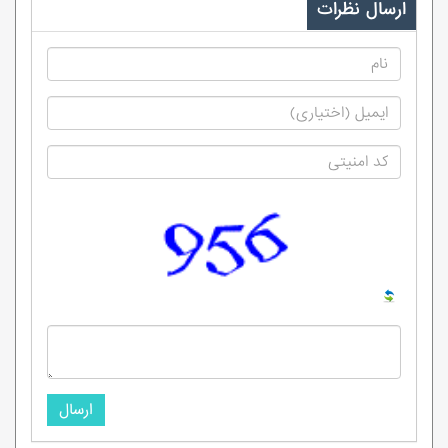
ارسال نظرات
ارسال