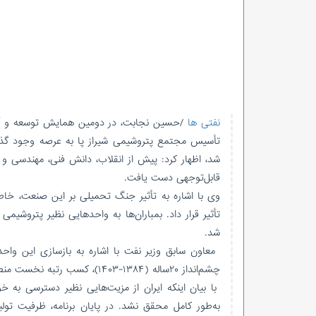
نفتی ها
شد، اظهار کرد: پیش از انقلاب، دانش فنی، مهندسی و اجر
قابل‌توجهی دست یافت.
وی با اشاره به تأثیر جنگ تحمیلی بر این صنعت، خا
تأثیر قرار داد. بمباران‌ها به واحدهایی نظیر پتروش
شد.
چشم‌انداز ۲۰ساله (۱۳۸۴-۱۴۰۳)، کسب رتبه نخست منطقه در ارزش تولیدات پتروشیمی بود.
با بیان اینکه ایران از مزیت‌هایی نظیر دسترسی به خو