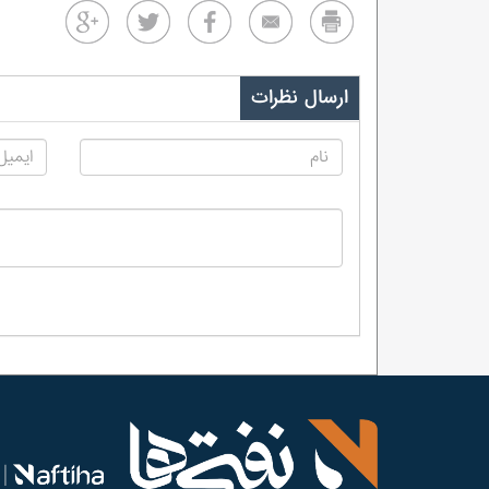
ارسال نظرات