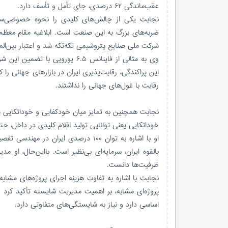
عقب‌ماندگی ۶۲ درصدی، جای تأمل و تأسف دارد.
نجابت یکی از چالش‌های کلیدی را نحوه خصوصی‌س
شرکت ملی صنایع پتروشیمی تکه‌تکه شد و اعتبار بین‌ال
وی به مثالی از فاینانس ۶.۵ یو
این پراکندگی، رقابت‌پذیری ایران در بازارهای جهانی ر
رقابت با غول‌های جهانی را نداشتند.
نجابت همچنین به تمایز میان خودکفایی و خوداتکایی پرد
خوداتکایی یعنی توانایی تولید اقلام کلیدی در داخل، حت
او با اشاره به توان ۱۰۰ درصدی ایران
بالقوه ایران، سرمایه‌ای بی‌نظیر است. بااین‌حال، او مد
ظرفیت‌ها دانست.
اساسی دارد و نیاز به شایستگی‌های متفاوتی دارد.