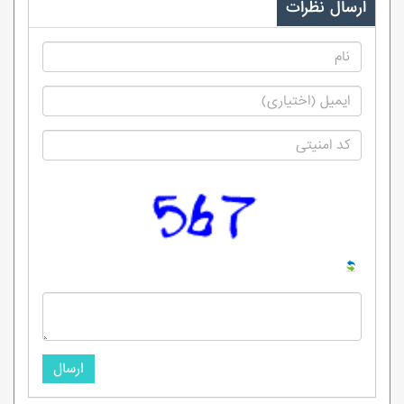
ارسال نظرات
ارسال