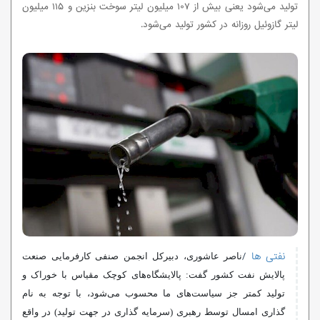
تولید می‌شود یعنی بیش از ۱۰۷ میلیون لیتر سوخت بنزین و ۱۱۵ میلیون
لیتر گازوئیل روزانه در کشور تولید می‌شود.
نفتی ها
/
ناصر عاشوری، دبیرکل انجمن صنفی کارفرمایی صنعت
پالایش نفت کشور گفت: پالایشگاه‌های کوچک مقیاس با خوراک و
تولید کمتر جز سیاست‌های ما محسوب می‌شود، با توجه به نام
گذاری امسال توسط رهبری (سرمایه گذاری در جهت تولید) در واقع