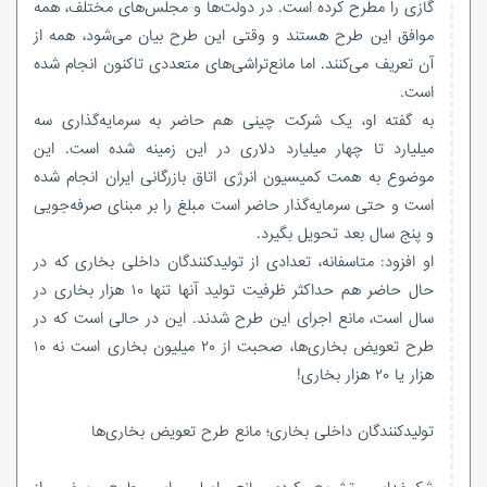
گازی را مطرح کرده است. در دولت‌ها و مجلس‌های مختلف، همه
موافق این طرح هستند و وقتی این طرح بیان می‌شود، همه از
آن تعریف می‌کنند. اما مانع‌تراشی‌های متعددی تاکنون انجام شده
است.
به گفته او، یک شرکت چینی هم حاضر به سرمایه‌گذاری سه
میلیارد تا چهار میلیارد دلاری در این زمینه شده است. این
موضوع به همت کمیسیون انرژی اتاق بازرگانی ایران انجام شده
است و حتی سرمایه‌گذار حاضر است مبلغ را بر مبنای صرفه‌جویی
و پنج سال بعد تحویل بگیرد.
او افزود: متاسفانه، تعدادی از تولیدکنندگان داخلی بخاری که در
حال حاضر هم حداکثر ظرفیت تولید آنها تنها ۱۰ هزار بخاری در
سال است، مانع اجرای این طرح شدند. این در حالی است که در
طرح تعویض بخاری‌ها، صحبت از ۲۰ میلیون بخاری است نه ۱۰
هزار یا ۲۰ هزار بخاری!
تولیدکنندگان داخلی بخاری؛ مانع طرح تعویض بخاری‌ها