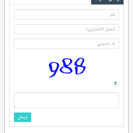
ارسال