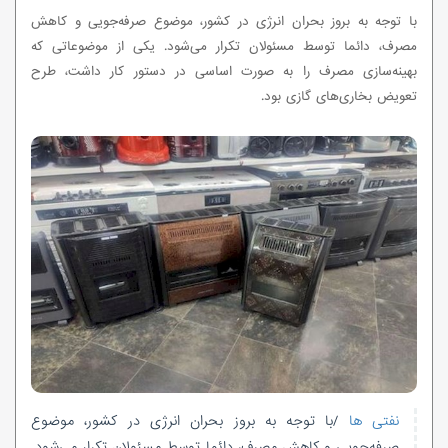
با توجه به بروز بحران انرژی در کشور، موضوع صرفه‌جویی و کاهش
مصرف، دائما توسط مسئولان تکرار می‌شود. یکی از موضوعاتی که
بهینه‌سازی مصرف را به صورت اساسی در دستور کار داشت، طرح
تعویض بخاری‌های گازی بود.
نفتی ها
/با توجه به بروز بحران انرژی در کشور، موضوع
صرفه‌جویی و کاهش مصرف، دائما توسط مسئولان تکرار می‌شود.