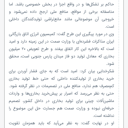
حاکم بر تشکل‌ها و در واقع اجزا در بخش خصوصی باشد. اما
متاسفانه برخی از مواقع، منافع ملی ارجح داده نمی‌شود و
خروجی آن موضوعاتی مانند مانع‌تراشی تولیدکنندگان داخلی
است.
وی در مورد پیگیری این طرح گفت: کمیسیون انرژی اتاق بازرگانی
ایران مذاکرات فشرده‌ای با وزارت صمت در این زمینه دارد و امید
است که بالاخره این کار اتفاق بیفتد و طرح تعویض ۲۰ میلیون
بخاری که معادل تولید دو فاز میدان پارس جنوبی است، محقق
شود.
شکرخدایی بیان کرد: امید است که به جای فشار آوردن برای
خرید بخاری از تولیدکننده داخلی که حتی خط تولید بخاری
کم‌مصرف هم ندارد، منافع ملی در تصمیمات در نظر گرفته شود.
حتی به نظر می‌رسد که اصرار بر پیش‌خرید بخاری‌ها و واردات
ماشین‌آلات چینی برای تولید بخاری در داخل کشور، تصمیم
حرفه‌ای نبوده و وزارت صمت هم جسارت حل این موضوع را
نداشته است.
او در نهایت گفت: به نظر می‌آید که باید همزمان تقویت