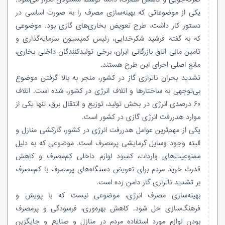
یکی از موضوعاتی که بهینه‌سازی مصرف را به صورت اساسی در
دستور کار داشت، طرح تعویض بخاری‌های گازی بود. موضوعی
که به گفته فرشید شکرخدایی، رئیس کمیسیون سرمایه‌گذاری و
تامین مالی اتاق بازرگانی ایران، برخی تولیدکنندگان داخلی بخاری،
مانع اصلی اجرای این طرح هستند.
تشدید بحران ناترازی گاز در کشور، منجر به بالا گرفتن موضوع
بی‌توجهی به ساختارها و اتلاف انرژی در کشور، شده است. اتلاف
۶۰ درصدی انرژی در بخش تولید، توزیع و انتقال برق، تنها یکی از
موارد هدررفت انرژی گازی در کشور است.
یکی از مهم‌ترین عوامل هدررفت انرژی در کشور، گازکشی منازل و
البته وجود وسایل گرمایشی پرمصرف است. موضوعی که به دلیل
ممنوعیت‌های واردات، کمبود لوازم داخلی کم‌مصرف و کاهش
قدرت خرید مردم برای تعویض دستگاه‌های پرمصرف با کم‌مصرف
بر تشدید ناترازی گاز دامن زده است.
بهینه‌سازی مصرف انرژی، موضوعی نیست که با پویش و
فرهنگ‌سازی حل شود. کاهش بهره‌وری، فرسودگی و پرمصرف
بودن لوازم مورد استفاده مردم در منازل و صنایع و جایگزین