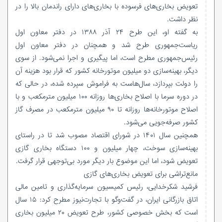
تعویض بخاری‌های فرسوده با بخاری‌های دارای راندمان بالا را در
نظر داشت.
به گفته او، این طرح ۲۴ آذر ۱۳۸۸ در دفتر معاون اول
ریاست‌جمهوری طرح شد و همچنان در دفتر معاون اول
رئیس‌جمهوری مطرح است، اما پیگیری و اجرا نمی‌شود. از سوی
دیگر، بهینه‌سازی دو میلیون موتورخانه کشور که قرار بود هزینه آن
را دولت بپردازد، سال‌هاست به فراموش سپرده شده، در حالی که
در دوره سرما با اصلاح بخاری‌ها روزانه ۱۰۰ میلیون مترمکعب و با
اصلاح موتورخانه‌ها روزانه تا ۹۰ میلیون مترمکعب در مصرف گاز
کشور صرفه‌جویی می‌شود.
همچنین سال ۱۴۰۱ در شورای اقتصاد مصوب شد تا در راستای
بهینه‌سازی سوخت، چهار میلیون و ۱۰۰ دستگاه بخاری گازی
تعویض شود، اما این موضوع بار دیگر مورد بی‌توجهی قرار گرفت.
مانع‌تراشی برای تعویض بخاری‌های گازی
فرشید شکرخدایی، رئیس کمیسیون سرمایه‌گذاری و تامین مالی
اتاق بازرگانی ایران، در گفت‌وگو با تجارت‌نیوز مطرح کرد: ۱۵ سال
است که بخش خصوصی کشور، طرح تعویض ۲۰ میلیون بخاری