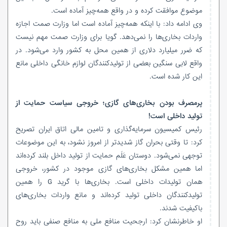
موضوع موافقت کرده و در واقع همه‌چیز آماده است.
وی ادامه داد: با اینکه همه‌چیز آماده است اما وزارت صمت اجازه
واردات بخاری‌ها را نمی‌دهد. گویا برای وزارت صمت مهم نیست
که ضرر میلیارد دلاری از همین محل به کشور وارد می‌شود. در
واقع لابی سنگین بعضی از تولیدکنندگان لوازم خانگی داخلی مانع
این کار شده است.
پرمصرف بودن بخاری‌های گازی؛ خروجی سیاست حمایت از
تولید داخلی است!
رئیس کمیسیون سرمایه‌گذاری و تامین مالی اتاق ایران تصریح
کرد: تا وقتی بحران گاز شدیدتر از امروز نشود، به این موضوعات
توجهی نمی‌شود. دوستان عَلَم حمایت از تولید داخل بلند کرده‌اند
اما همین مشکل بخاری‌های گازی موجود در کشور، خروجی
همان تولیدات داخلی است. بخاری‌ها با گرید G را همین
تولیدکنندگان داخلی تولید کرده‌اند و مانع واردات بخاری‌های
باکیفیت شدند.
او خاطرنشان کرد: ارجحیت منافع ملی به منافع صنفی باید روح