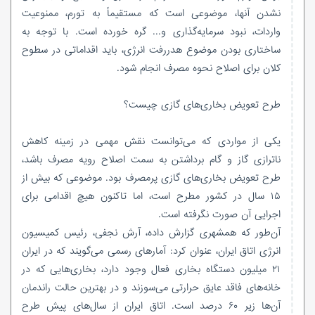
نشدن آنها، موضوعی است که مستقیماً به تورم، ممنوعیت
واردات، نبود سرمایه‌گذاری و... گره خورده است. با توجه به
ساختاری بودن موضوع هدررفت انرژی، باید اقداماتی در سطوح
کلان برای اصلاح نحوه مصرف انجام شود.
طرح تعویض بخاری‌های گازی چیست؟
یکی از مواردی که می‌توانست نقش مهمی در زمینه کاهش
ناترازی گاز و گام برداشتن به سمت اصلاح رویه مصرف باشد،
طرح تعویض بخاری‌های گازی پرمصرف بود. موضوعی که بیش از
۱۵ سال در کشور مطرح است، اما تاکنون هیچ اقدامی برای
اجرایی آن صورت نگرفته است.
آن‌طور که همشهری گزارش داده، آرش نجفی، رئیس کمیسیون
انرژی اتاق ایران، عنوان کرد: آمار‌های رسمی می‌گویند که در ایران
۲۱ میلیون دستگاه بخاری فعال وجود دارد، بخاری‌هایی که در
خانه‌های فاقد عایق حرارتی می‌سوزند و در بهترین حالت راندمان
آن‌ها زیر ۶۰ درصد است. اتاق ایران از سال‌های پیش طرح