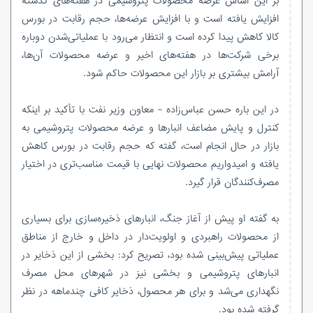
بر این اساس عرضه محصولات پتروشیمی در هفته‌های گذشته
افزایش یافته است و با افزایش عرضه‌ها، حجم رقابت در بورس
کالا کاهش پیدا کرده است و انتظار می‌رود با عملیاتی‌شدن دوباره
برخی شرکت‌ها در هفته‌های اخیر و عرضه محصولات آن‌ها،
آرامش بیشتری بر بازار این محصولات حاکم شود.
در این باره حسن عباس‌زاده - معاون وزیر نفت با تأکید بر اینکه
کنترل و پایش مضاعف انبارها و عرضه محصولات پتروشیمی به
بازار در حال انجام است، گفته که حجم رقابت در بورس کاهش
یافته و امیدواریم محصولات نهایی با قیمت مناسب‌تری در اختیار
مصرف‌کنندگان قرار گیرد.
به گفته او پیش از آغاز جنگ، انبارهای ذخیره‌سازی برای بسیاری
از محصولات راهبردی و اولویت‌دار در داخل و خارج از مناطق
عملیاتی پیش‌بینی شده بود، تصریح کرد: بخشی از این ذخایر در
انبارهای پتروشیمی و بخشی نیز در شهرهای محل مصرف
نگهداری می‌شد و برای هر محصول، ذخایر کافی چندماهه در نظر
گرفته شده بود.