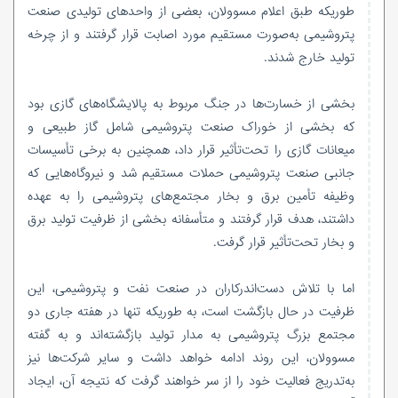
طوریکه طبق اعلام مسوولان، بعضی از واحدهای تولیدی صنعت
پتروشیمی به‌صورت مستقیم مورد اصابت قرار گرفتند و از چرخه
تولید خارج شدند.
بخشی از خسارت‌ها در جنگ مربوط به پالایشگاه‌های گازی بود
که بخشی از خوراک صنعت پتروشیمی شامل گاز طبیعی و
میعانات گازی را تحت‌تأثیر قرار داد، همچنین به برخی تأسیسات
جانبی صنعت پتروشیمی حملات مستقیم شد و نیروگاه‌هایی که
وظیفه تأمین برق و بخار مجتمع‌های پتروشیمی را به عهده
داشتند، هدف قرار گرفتند و متأسفانه بخشی از ظرفیت تولید برق
و بخار تحت‌تأثیر قرار گرفت.
اما با تلاش دست‌اندرکاران در صنعت نفت و پتروشیمی، این
ظرفیت در حال بازگشت است، به طوریکه تنها در هفته جاری دو
مجتمع بزرگ پتروشیمی به مدار تولید بازگشته‌اند و به گفته
مسوولان، این روند ادامه خواهد داشت و سایر شرکت‌ها نیز
به‌تدریج فعالیت خود را از سر خواهند گرفت که نتیجه آن، ایجاد