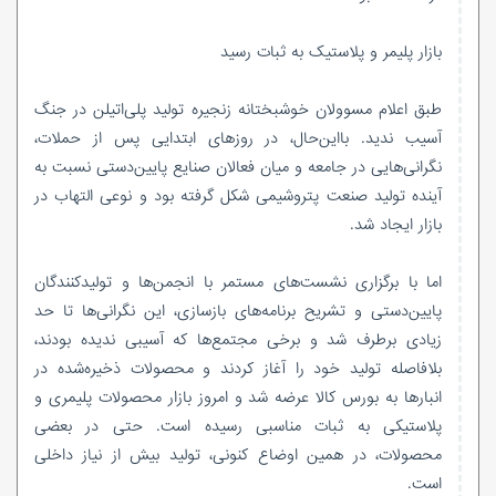
بازار پلیمر و پلاستیک به ثبات رسید
طبق اعلام مسوولان خوشبختانه زنجیره تولید پلی‌اتیلن در جنگ
آسیب ندید. بااین‌حال، در روزهای ابتدایی پس از حملات،
نگرانی‌هایی در جامعه و میان فعالان صنایع پایین‌دستی نسبت به
آینده تولید صنعت پتروشیمی شکل گرفته بود و نوعی التهاب در
بازار ایجاد شد.
اما با برگزاری نشست‌های مستمر با انجمن‌ها و تولیدکنندگان
پایین‌دستی و تشریح برنامه‌های بازسازی، این نگرانی‌ها تا حد
زیادی برطرف شد و برخی مجتمع‌ها که آسیبی ندیده بودند،
بلافاصله تولید خود را آغاز کردند و محصولات ذخیره‌شده در
انبارها به بورس کالا عرضه شد و امروز بازار محصولات پلیمری و
پلاستیکی به ثبات مناسبی رسیده است. حتی در بعضی
محصولات، در همین اوضاع کنونی، تولید بیش از نیاز داخلی
است.