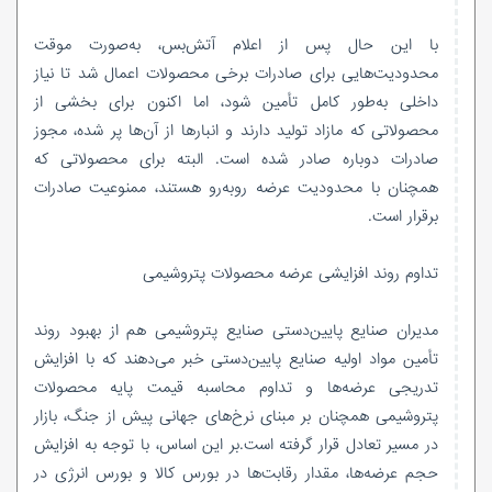
با این حال پس از اعلام آتش‌بس، به‌صورت موقت
محدودیت‌هایی برای صادرات برخی محصولات اعمال شد تا نیاز
داخلی به‌طور کامل تأمین شود، اما اکنون برای بخشی از
محصولاتی که مازاد تولید دارند و انبارها از آن‌ها پر شده، مجوز
صادرات دوباره صادر شده است. البته برای محصولاتی که
همچنان با محدودیت عرضه روبه‌رو هستند، ممنوعیت صادرات
برقرار است.
تداوم روند افزایشی عرضه‌ محصولات پتروشیمی
مدیران صنایع پایین‌دستی صنایع پتروشیمی هم از بهبود روند
تأمین مواد اولیه صنایع پایین‌دستی خبر می‌دهند که با افزایش
تدریجی عرضه‌ها و تداوم محاسبه قیمت پایه محصولات
پتروشیمی همچنان بر مبنای نرخ‌های جهانی پیش از جنگ، بازار
در مسیر تعادل قرار گرفته است.بر این اساس، با توجه به افزایش
حجم عرضه‌ها، مقدار رقابت‌ها در بورس کالا و بورس انرژی در