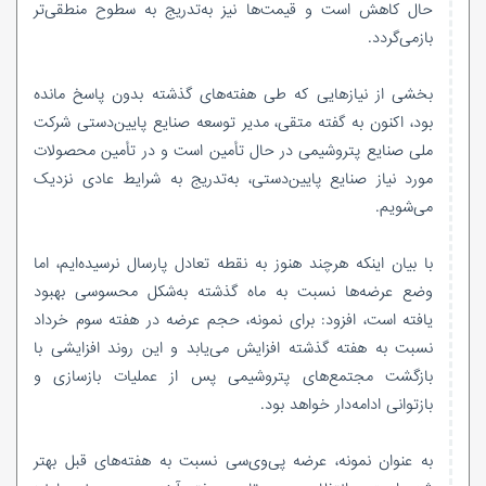
حال کاهش است و قیمت‌ها نیز به‌تدریج به سطوح منطقی‌تر
بازمی‌گردد.
بخشی از نیازهایی که طی هفته‌های گذشته بدون پاسخ مانده
بود، اکنون به گفته متقی، مدیر توسعه صنایع پایین‌دستی شرکت
ملی صنایع پتروشیمی در حال تأمین است و در تأمین محصولات
مورد نیاز صنایع پایین‌دستی، به‌تدریج به شرایط عادی نزدیک
می‌شویم.
با بیان اینکه هرچند هنوز به نقطه تعادل پارسال نرسیده‌ایم، اما
وضع عرضه‌ها نسبت به ماه گذشته به‌شکل محسوسی بهبود
یافته است، افزود: برای نمونه، حجم عرضه در هفته سوم خرداد
نسبت به هفته گذشته افزایش می‌یابد و این روند افزایشی با
بازگشت مجتمع‌های پتروشیمی پس از عملیات بازسازی و
بازتوانی ادامه‌دار خواهد بود.
به عنوان نمونه، عرضه پی‌وی‌سی نسبت به هفته‌های قبل بهتر