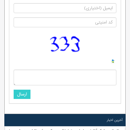
ارسال
آخرین اخبار