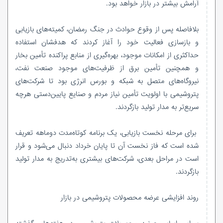
آرامش بیشتر در بازار خواهد بود.
بلافاصله پس از وقوع حوادث در جنگ رمضان، کمیته‌های بازیابی
و بازسازی فعالیت خود را آغاز کردند که هدفشان استفاده
حداکثری از امکانات موجود، بهره‌گیری از منابع پراکنده تأمین بخار
و همچنین تأمین برق از ظرفیت‌های موجود صنعت نفت،
نیروگاه‌های متصل به شبکه و بورس انرژی بود تا شرکت‌های
پتروشیمی با اولویت تأمین نیاز مردم و صنایع پایین‌دستی هرچه
سریع‌تر به مدار تولید بازگردند.
برای مرحله نخست بازیابی، یک برنامه کوتاه‌مدت دوماهه تعریف
شده است که فاز نخست آن تا پایان خرداد دنبال می‌شود و قرار
است در مراحل بعدی، شرکت‌های بیشتری به‌تدریج به مدار تولید
بازگردند.
روند افزایشی عرضه محصولات پتروشیمی در بازار