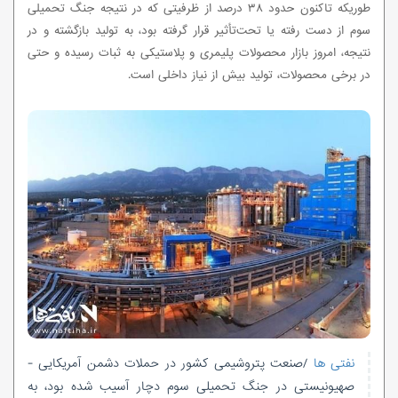
طوریکه تاکنون حدود ۳۸ درصد از ظرفیتی که در نتیجه جنگ تحمیلی
سوم از دست‌ رفته یا تحت‌تأثیر قرار گرفته بود، به تولید بازگشته‌ و در
نتیجه، امروز بازار محصولات پلیمری و پلاستیکی به ثبات رسیده و حتی
در برخی محصولات، تولید بیش از نیاز داخلی است.
نفتی ها
/صنعت پتروشیمی کشور در حملات دشمن آمریکایی -
صهیونیستی در جنگ تحمیلی سوم دچار آسیب شده بود، به