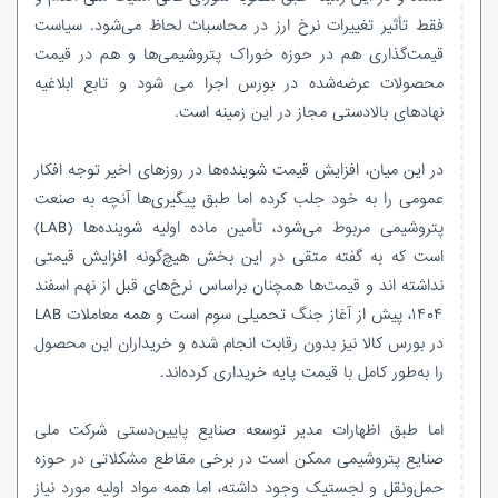
فقط تأثیر تغییرات نرخ ارز در محاسبات لحاظ می‌شود. سیاست
قیمت‌گذاری هم در حوزه خوراک پتروشیمی‌ها و هم در قیمت
محصولات عرضه‌شده در بورس اجرا می شود و تابع ابلاغیه
نهادهای بالادستی مجاز در این زمینه است.
در این میان، افزایش قیمت شوینده‌ها در روزهای اخیر توجه افکار
عمومی را به خود جلب کرده اما طبق پیگیری‌ها آنچه به صنعت
پتروشیمی مربوط می‌شود، تأمین ماده اولیه شوینده‌ها (LAB)
است که به گفته متقی در این بخش هیچ‌گونه افزایش قیمتی
نداشته‌ اند و قیمت‌ها همچنان براساس نرخ‌های قبل از نهم اسفند
۱۴۰۴، پیش از آغاز جنگ تحمیلی سوم است و همه معاملات LAB
در بورس کالا نیز بدون رقابت انجام شده و خریداران این محصول
را به‌طور کامل با قیمت پایه خریداری کرده‌اند.
اما طبق اظهارات مدیر توسعه صنایع پایین‌دستی شرکت ملی
صنایع پتروشیمی ممکن است در برخی مقاطع مشکلاتی در حوزه
حمل‌ونقل و لجستیک وجود داشته، اما همه مواد اولیه مورد نیاز