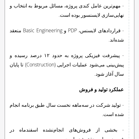
- مهم‌ترین عامل کندی پروژه، مسائل مربوط به انتخاب و
نهایی‌سازی لایسنسور بوده است.
- قراردادهای لایسنس،
PDP
و
Basic Engineering
منعقد
شده‌اند.
- پیشرفت فیزیکی پروژه به حدود ۱۲ درصد رسیده و
پیش‌بینی می‌شود عملیات اجرایی (
Construction
) تا پایان
سال آغاز شود.
عملکرد تولید و فروش
- تولید شرکت در سه‌ماهه نخست سال طبق برنامه انجام
شده است.
- بخشی از فروش‌های انجام‌نشده اسفندماه در
فروردین‌ماه محقق شده است.