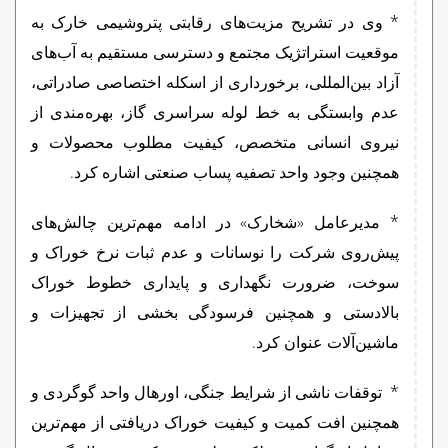
* وی در تشریح مزیت‌های رقابتی پتروشیمی خارک به
موقعیت استراتژیک مجتمع و دسترسی مستقیم به آب‌های
آزاد بین‌المللی، برخورداری از اسکله اختصاصی صادراتی،
عدم وابستگی به خط لوله سراسری گاز، بهره‌مندی از
نیروی انسانی متخصص، کیفیت مطلوب محصولات و
همچنین وجود واحد تصفیه پساب صنعتی اشاره کرد.
* مدیرعامل «شخارک» در ادامه مهم‌ترین چالش‌های
پیش‌روی شرکت را نوسانات و عدم ثبات نرخ خوراک و
سوخت، ضرورت نگهداری و پایداری خطوط خوراک
بالادستی و همچنین فرسودگی بخشی از تجهیزات و
ماشین‌آلات عنوان کرد.
* توقفات ناشی از شرایط جنگی، اورهال واحد گوگردی و
همچنین افت کمیت و کیفیت خوراک دریافتی از مهم‌ترین