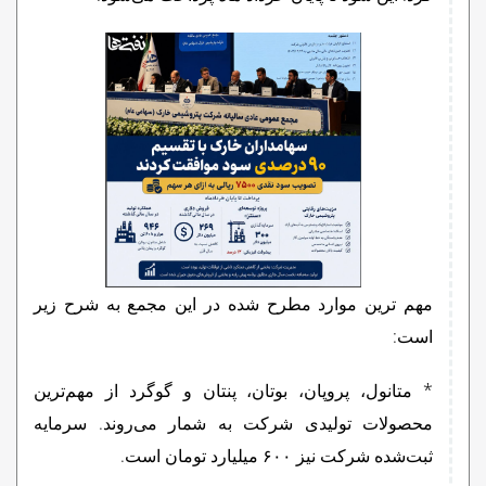
مهم ترین موارد مطرح شده در این مجمع به شرح زیر
است:
* متانول، پروپان، بوتان، پنتان و گوگرد از مهم‌ترین
محصولات تولیدی شرکت به شمار می‌روند. سرمایه
ثبت‌شده شرکت نیز ۶۰۰ میلیارد تومان است.