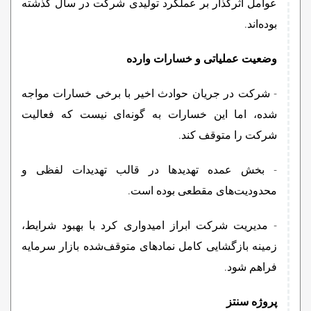
عوامل اثرگذار بر عملکرد تولیدی شرکت در سال گذشته
بوده‌اند.
وضعیت عملیاتی و خسارات وارده
- شرکت در جریان حوادث اخیر با برخی خسارات مواجه
شده، اما این خسارات به گونه‌ای نیست که فعالیت
شرکت را متوقف کند.
- بخش عمده تهدیدها در قالب تهدیدات لفظی و
محدودیت‌های مقطعی بوده است.
- مدیریت شرکت ابراز امیدواری کرد با بهبود شرایط،
زمینه بازگشایی کامل نمادهای متوقف‌شده بازار سرمایه
فراهم شود.
پروژه سنتز