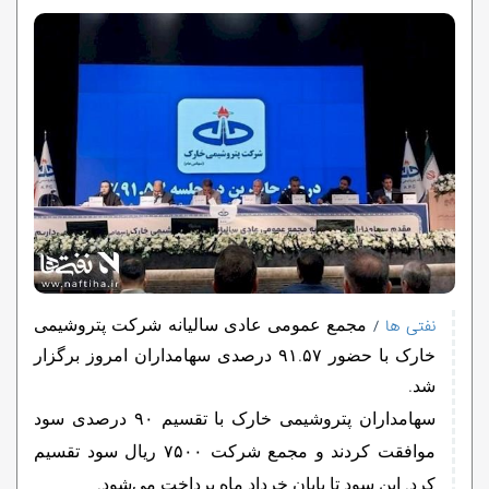
مجمع عمومی عادی سالیانه شرکت پتروشیمی
نفتی ها
/
خارک با حضور ۹۱.۵۷ درصدی سهامداران امروز برگزار
شد.
سهامداران پتروشیمی خارک با تقسیم ۹۰ درصدی سود
موافقت کردند و مجمع شرکت ۷۵۰۰ ریال سود تقسیم
کرد. این سود تا پایان خرداد ماه پرداخت می‌شود.