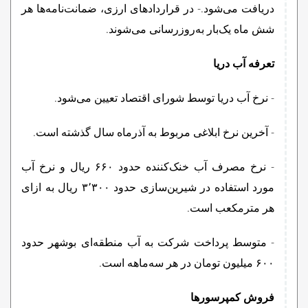
دریافت می‌شود.- در قراردادهای ارزی، ضمانت‌نامه‌ها هر
شش ماه یک‌بار به‌روزرسانی می‌شوند.
تعرفه آب دریا
- نرخ آب دریا توسط شورای اقتصاد تعیین می‌شود.
- آخرین نرخ ابلاغی مربوط به آذرماه سال گذشته است.
- نرخ مصرف آب خنک‌کننده حدود ۶۶۰ ریال و نرخ آب
مورد استفاده در شیرین‌سازی حدود ۳٬۳۰۰ ریال به ازای
هر مترمکعب است.
- متوسط پرداخت شرکت به آب منطقه‌ای بوشهر حدود
۶۰۰ میلیون تومان در هر سه‌ماهه است.
فروش کمپرسورها