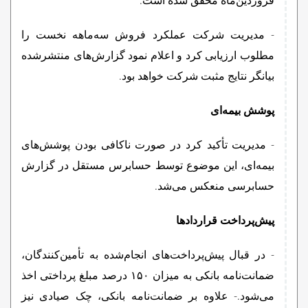
- مدیریت شرکت عملکرد فروش سه‌ماهه نخست را
مطلوب ارزیابی کرد و اعلام نمود گزارش‌های منتشرشده
بیانگر نتایج مثبت شرکت خواهد بود.
پوشش بیمه‌ای
- مدیریت تأکید کرد در صورت ناکافی بودن پوشش‌های
بیمه‌ای، این موضوع توسط حسابرس مستقل در گزارش
حسابرسی منعکس می‌شد.
پیش‌پرداخت قراردادها
- در قبال پیش‌پرداخت‌های انجام‌شده به تأمین‌کنندگان،
ضمانت‌نامه بانکی به میزان ۱۵۰ درصد مبلغ پرداختی اخذ
می‌شود.- علاوه بر ضمانت‌نامه بانکی، چک صیادی نیز