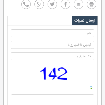
ارسال نظرات