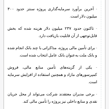
- آخرین برآورد سرمایه‌گذاری پروژه سنتز حدود ۳۰۰
میلیون دلار است.
- تاکنون حدود ۲۳۷ میلیون دلار هزینه شده که بخش
قابل‌توجهی از آن قابلیت بازیافت دارد.
- برای تأمین مالی پروژه، مذاکراتی با چند بانک انجام شده
و بانک ملت به‌عنوان بانک عامل انتخاب شده است.
- یکی از گزینه‌های تأمین منابع مالی، فروش
کمپرسورهای مازاد و همچنین استفاده از افزایش سرمایه
است.
- برخی مدیران معتقدند شرکت می‌تواند از محل جریان
نقدی و منابع داخلی نیز پروژه را تأمین مالی کند.