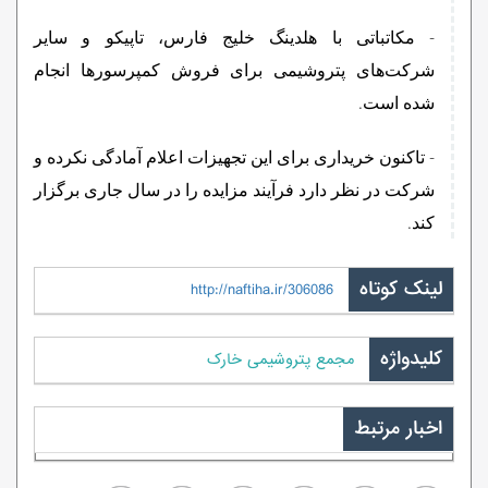
- مکاتباتی با هلدینگ خلیج فارس، تاپیکو و سایر
شرکت‌های پتروشیمی برای فروش کمپرسورها انجام
شده است.
- تاکنون خریداری برای این تجهیزات اعلام آمادگی نکرده و
شرکت در نظر دارد فرآیند مزایده را در سال جاری برگزار
کند.
لینک کوتاه
http://naftiha.ir/306086
کلیدواژه
مجمع پتروشیمی خارک
اخبار مرتبط