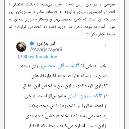
فروشی و مواردی ازاین دست اشاره می‌کنند درحالیکه انتظار از
اعضای کمیسیون انرژی باتوجه به جلسات مکرر با مسوولان این
صنعت آن است که کمی تخصصی‌تر و راهکار محورتر سخن به
میان آوردند؛ دیده شدن در حوزه نفت به تخصص نیازدارد نه
صرفا تکرار مکررات!