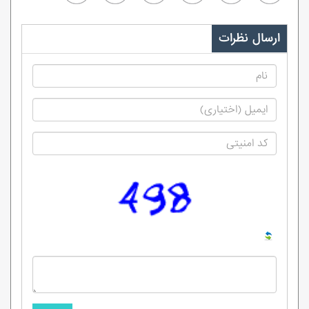
ارسال نظرات