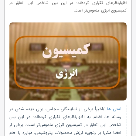
اظهارنظرهای تکراری کرده‌اند؛ در این بین شاخص این اتفاق در
کمیسیون انرژی ملموس‌تر است.
نفتی ها
/اخیراٌ برخی از نمایندگان مجلس، برای دیده شدن در
رسانه ها، اقدام به اظهارنظرهای تکراری کرده‌اند؛ در این بین
شاخص این اتفاق در کمیسیون انرژی ملموس‌تر است. برخی از
اعضا مکررا بر زنجیره ارزش محصولات پتروشیمی، مبارزه با خام