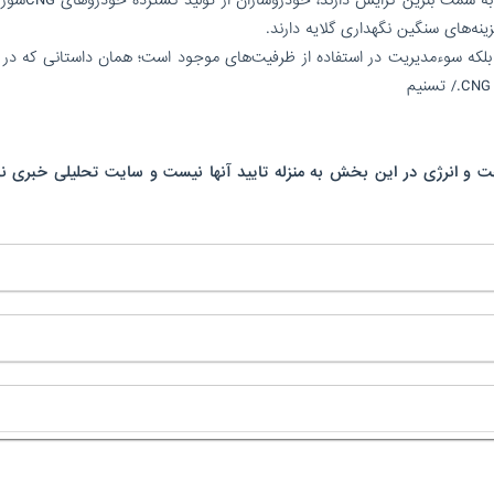
هزینه‌های سنگین نگهداری گلایه دارند.
بلکه سوءمدیریت در استفاده از ظرفیت‌های موجود است؛ همان داستانی که در پ
 و انرژی در این بخش به منزله تایید آنها نیست و سایت تحلیلی خبری نف