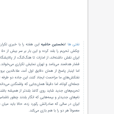
نفتی ها
/
نخستین حاشیه
این هفته را با خبری تکراری
چک
ایران نقش داشته‌اند، از امارات تا هنگ‌کنگ، از پالایش
فشار هدفمند می‌نامد و تهران نمایش تکراری می‌خواند.
اما اینبار پاسخ از همان دقایق اول آمد، علاءالدین 
نفتکش‌های ما مزاحمت ایجاد کنند، این جاده دو طرفه ا
جمله‌ای کوتاه، اما دقیقاً همان‌جایی که واشنگتن می‌داند 
تحریم‌های جدید شاید روی کاغذ بلندتر از همیشه باشن
نام‌های جدیدتر و بیمه‌هایی که انگار بلدند چطور ناشناس
ایران در سالی که صادراتش رکورد زده، حالا باید میان
معمولاً هر دو را با هم بازی می‌کند.