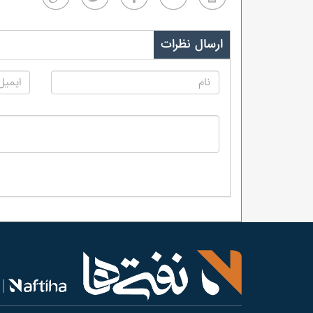
ارسال نظرات