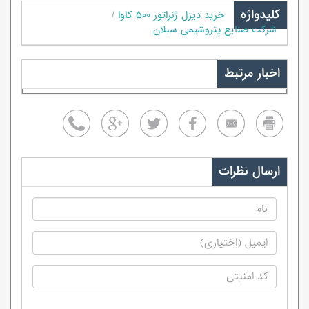
کلیدواژه
خرید دیزل ژنراتور ۵۰۰ کاوا
شرکت صنایع پتروشیمی سبلان
اخبار مرتبط
ارسال نظرات