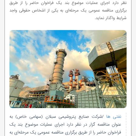
نظر دارد اجرای عملیات موضوع بند یک فراخوان حاضر را از طریق
برگزاری مناقصه عمومی یک مرحله‌ای به یکی از اشخاص حقوقی واجد
شرایط واگذار نماید.
نفتی ها
/شرکت صنایع پتروشیمی سبلان (سهامی خاص) به
عنوان مناقصه گزار در نظر دارد اجرای عملیات موضوع بند یک
فراخوان حاضر را از طریق برگزاری مناقصه عمومی یک مرحله‌ای به