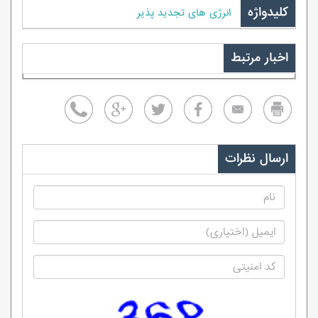
کلیدواژه
انرژی های تجدید پذیر
اخبار مرتبط
ارسال نظرات