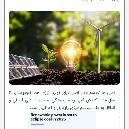
نفتی ها
/چشم انداز اصلی برای تولید انرژی های تجدیدپذیر تا
سال ۲۰۲۵ کاهش قابل توجه وابستگی به سوخت های فسیلی و
انتقال به یک سیستم انرژی پایدارتر و کم کربن است.