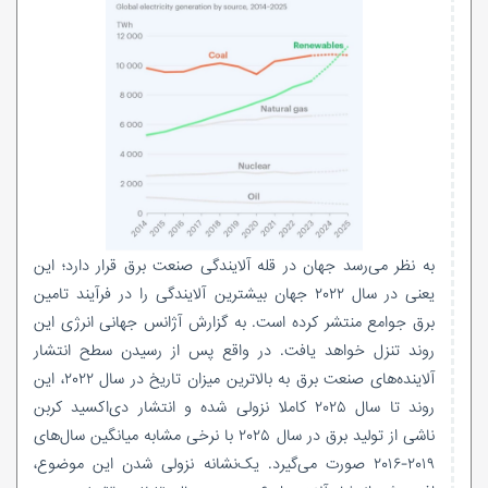
به نظر می‌رسد جهان در قله آلایندگی صنعت برق قرار دارد؛ این
یعنی در سال ۲۰۲۲ جهان بیشترین آلایندگی را در فرآیند تامین
برق جوامع منتشر کرده است. به گزارش آژانس جهانی انرژی این
روند تنزل خواهد یافت. در واقع پس از رسیدن سطح انتشار
آلاینده‌‌‌های صنعت برق به بالاترین میزان تاریخ در سال ۲۰۲۲، این
روند تا سال ۲۰۲۵ کاملا نزولی شده و انتشار دی‌اکسید کربن
ناشی از تولید برق در سال ۲۰۲۵ با نرخی مشابه میانگین سال‌های
۲۰۱۹-۲۰۱۶ صورت می‌گیرد. یک‌نشانه نزولی شدن این موضوع،